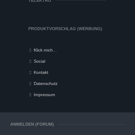
TELEKTRO
PRODUKTVORSCHLAG (WERBUNG)
Klick mich…
Social
Kontakt
Datenschutz
Impressum
ANMELDEN (FORUM)