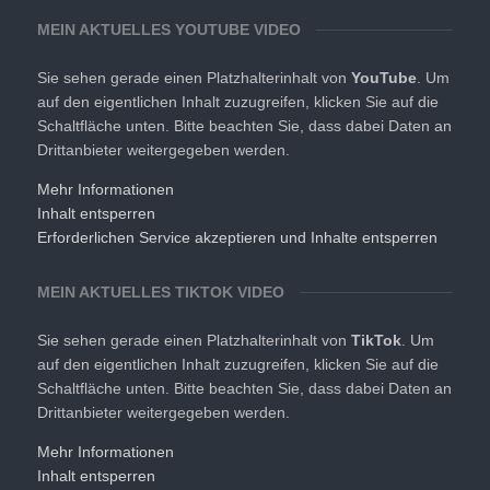
MEIN AKTUELLES YOUTUBE VIDEO
Sie sehen gerade einen Platzhalterinhalt von
YouTube
. Um
auf den eigentlichen Inhalt zuzugreifen, klicken Sie auf die
Schaltfläche unten. Bitte beachten Sie, dass dabei Daten an
Drittanbieter weitergegeben werden.
Mehr Informationen
Inhalt entsperren
Erforderlichen Service akzeptieren und Inhalte entsperren
MEIN AKTUELLES TIKTOK VIDEO
Sie sehen gerade einen Platzhalterinhalt von
TikTok
. Um
auf den eigentlichen Inhalt zuzugreifen, klicken Sie auf die
Schaltfläche unten. Bitte beachten Sie, dass dabei Daten an
Drittanbieter weitergegeben werden.
Mehr Informationen
Inhalt entsperren