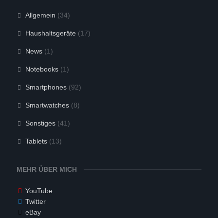
Allgemein
(34)
Haushaltsgeräte
(17)
News
(1)
Notebooks
(1)
Smartphones
(92)
Smartwatches
(8)
Sonstiges
(41)
Tablets
(13)
MEHR ÜBER MICH
YouTube
Twitter
eBay