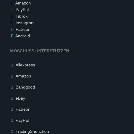
Amazon
PayPal
TikTok
Instagram
Patreon
Android
MOSCHUSS UNTERSTÜTZEN
Aliexpress
Amazon
Banggood
eBay
Patreon
PayPal
TradingShenzhen