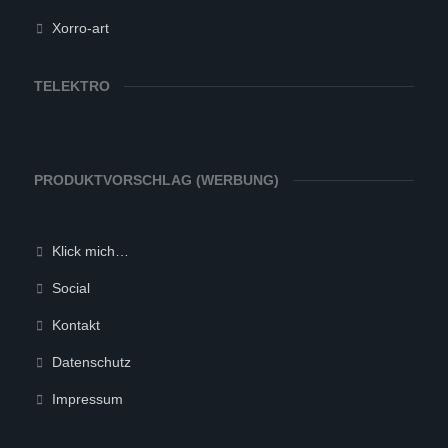
Xorro-art
TELEKTRO
PRODUKTVORSCHLAG (WERBUNG)
Klick mich…
Social
Kontakt
Datenschutz
Impressum