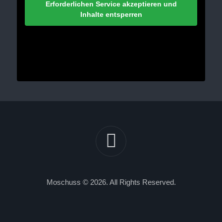
Erforderlichen Service akzeptieren und
Inhalte entsperren
Moschuss © 2026. All Rights Reserved.