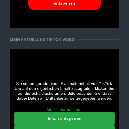
entsperren
MEIN AKTUELLES TIKTOK VIDEO
Sie sehen gerade einen Platzhalterinhalt von
TikTok
.
Um auf den eigentlichen Inhalt zuzugreifen, klicken Sie
auf die Schaltfläche unten. Bitte beachten Sie, dass
dabei Daten an Drittanbieter weitergegeben werden.
Mehr Informationen
Inhalt entsperren