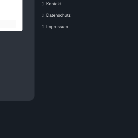
Kontakt
Datenschutz
Impressum