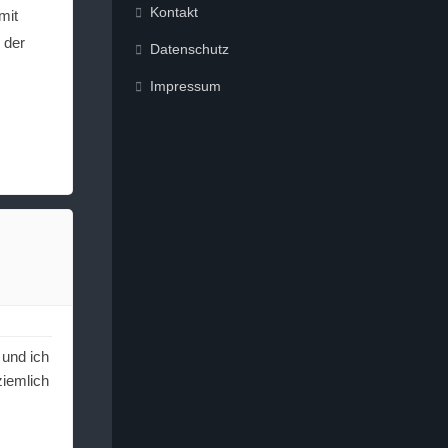
Kontakt
mit
 der
Datenschutz
Impressum
 und ich
ziemlich