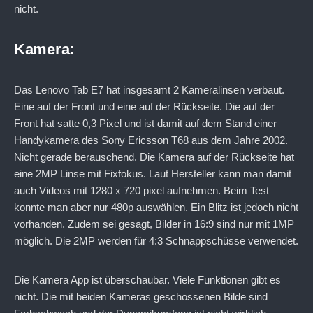
nicht.
Kamera:
Das Lenovo Tab E7 hat insgesamt 2 Kameralinsen verbaut.
Eine auf der Front und eine auf der Rückseite. Die auf der
Front hat satte 0,3 Pixel und ist damit auf dem Stand einer
Handykamera des
Sony Ericsson T68
aus dem Jahre 2002.
Nicht gerade berauschend. Die Kamera auf der Rückseite hat
eine 2MP Linse mit Fixfokus. Laut Hersteller kann man damit
auch Videos mit 1280 x 720 pixel aufnehmen. Beim Test
konnte man aber nur 480p auswählen. Ein Blitz ist jedoch nicht
vorhanden. Zudem sei gesagt, Bilder in 16:9 sind nur mit 1MP
möglich. Die 2MP werden für 4:3 Schnappschüsse verwendet.
Die Kamera App ist überschaubar. Viele Funktionen gibt es
nicht. Die mit beiden Kameras geschossenen Bilde sind