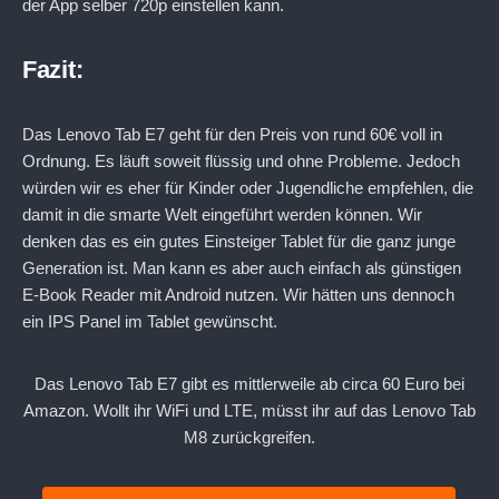
der App selber 720p einstellen kann.
Fazit:
Das Lenovo Tab E7 geht für den Preis von rund 60€ voll in
Ordnung. Es läuft soweit flüssig und ohne Probleme. Jedoch
würden wir es eher für Kinder oder Jugendliche empfehlen, die
damit in die smarte Welt eingeführt werden können. Wir
denken das es ein gutes Einsteiger Tablet für die ganz junge
Generation ist. Man kann es aber auch einfach als günstigen
E-Book Reader mit Android nutzen. Wir hätten uns dennoch
ein IPS Panel im Tablet gewünscht.
Das Lenovo Tab E7 gibt es mittlerweile ab circa 60 Euro bei
Amazon. Wollt ihr WiFi und LTE, müsst ihr auf das Lenovo Tab
M8 zurückgreifen.