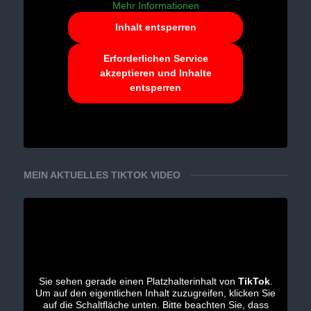
Mehr Informationen
Inhalt entsperren
Erforderlichen Service
akzeptieren und Inhalte
entsperren
MEIN AKTUELLES TIKTOK VIDEO
Sie sehen gerade einen Platzhalterinhalt von
TikTok
.
Um auf den eigentlichen Inhalt zuzugreifen, klicken Sie
auf die Schaltfläche unten. Bitte beachten Sie, dass