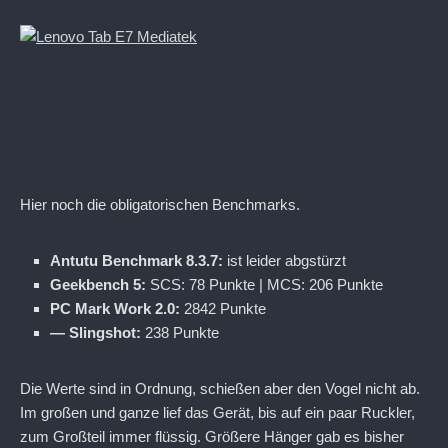
Hier noch die obligatorischen Benchmarks.
Antutu Benchmark 8.3.7:
ist leider abgstürzt
Geekbench 5:
SCS: 78 Punkte | MCS: 206 Punkte
PC Mark Work 2.0:
2842 Punkte
— Slingshot:
238 Punkte
Die Werte sind in Ordnung, schießen aber den Vogel nicht ab.
Im großen und ganze lief das Gerät, bis auf ein paar Ruckler,
zum Großteil immer flüssig. Größere Hänger gab es bisher