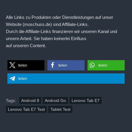
Alle Links zu Produkten oder Dienstleistungen auf unser
Website (moschuss.de) sind Affiliate-Links.
Durch die Affiliate-Links finanzieren wir unseren Kanal und
unsere Arbeit. Sie haben keinerlei Einfluss
auf unseren Content.
teilen
teilen
teilen
teilen
Tags:
Android 8
Android Go
Lenovo Tab E7
Lenovo Tab E7 Test
Tablet Test