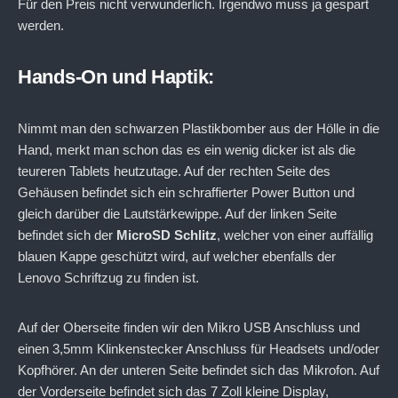
Für den Preis nicht verwunderlich. Irgendwo muss ja gespart
werden.
Hands-On und Haptik:
Nimmt man den schwarzen Plastikbomber aus der Hölle in die
Hand, merkt man schon das es ein wenig dicker ist als die
teureren Tablets heutzutage. Auf der rechten Seite des
Gehäusen befindet sich ein schraffierter Power Button und
gleich darüber die Lautstärkewippe. Auf der linken Seite
befindet sich der
MicroSD
Schlitz
, welcher von einer auffällig
blauen Kappe geschützt wird, auf welcher ebenfalls der
Lenovo Schriftzug zu finden ist.
Auf der Oberseite finden wir den Mikro USB Anschluss und
einen 3,5mm Klinkenstecker Anschluss für Headsets und/oder
Kopfhörer. An der unteren Seite befindet sich das Mikrofon. Auf
der Vorderseite befindet sich das 7 Zoll kleine Display,