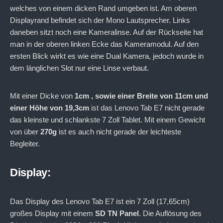
welches von einem dicken Rand umgeben ist. Am oberen
Displayrand befindet sich der Mono Lautsprecher. Links
daneben sitzt noch eine Kameralinse. Auf der Rückseite hat
man in der oberen linken Ecke das Kameramodul. Auf den
ersten Blick wirkt es wie eine Dual Kamera, jedoch wurde in
dem länglichen Slot nur eine Linse verbaut.
Mit einer Dicke von
1cm , sowie einer Breite von 11cm und
einer Höhe von 19,3cm
ist das Lenovo Tab E7 nicht gerade
das kleinste und schlankste 7 Zoll Tablet. Mit einem Gewicht
von über
270g
ist es auch nicht gerade der leichteste
Begleiter.
Display:
Das Display des Lenovo Tab E7 ist ein 7 Zoll (17,65cm)
großes Display mit einem
SD TN Panel
. Die Auflösung des