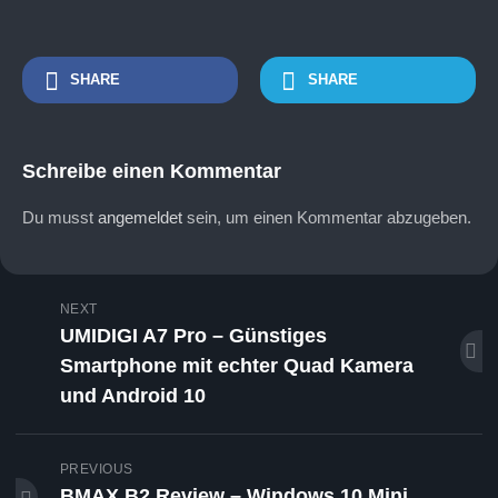
SHARE
SHARE
Schreibe einen Kommentar
Du musst
angemeldet
sein, um einen Kommentar abzugeben.
NEXT
UMIDIGI A7 Pro – Günstiges
Smartphone mit echter Quad Kamera
und Android 10
PREVIOUS
BMAX B2 Review – Windows 10 Mini