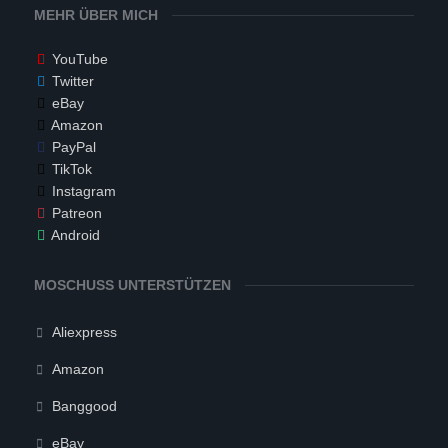
MEHR ÜBER MICH
YouTube
Twitter
eBay
Amazon
PayPal
TikTok
Instagram
Patreon
Android
MOSCHUSS UNTERSTÜTZEN
Aliexpress
Amazon
Banggood
eBay