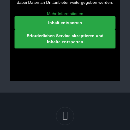
dabei Daten an Drittanbieter weitergegeben werden.
Mehr Informationen
Inhalt entsperren
Erforderlichen Service akzeptieren und
Inhalte entsperren