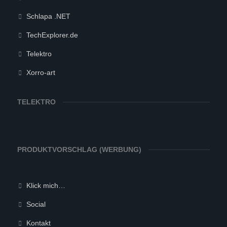
Schlapa .NET
TechExplorer.de
Telektro
Xorro-art
TELEKTRO
PRODUKTVORSCHLAG (WERBUNG)
Klick mich…
Social
Kontakt