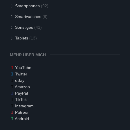
Smartphones
(92)
Smartwatches
(8)
Sonstiges
(41)
Tablets
(13)
MEHR ÜBER MICH
YouTube
Twitter
eBay
Amazon
PayPal
TikTok
Instagram
Patreon
Android