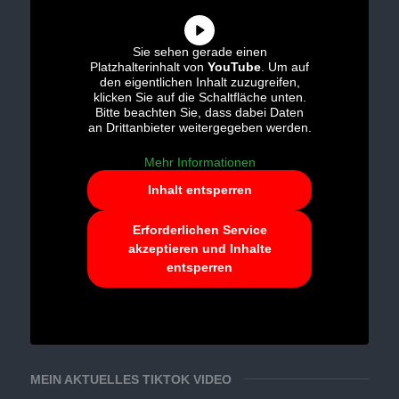
Sie sehen gerade einen
Platzhalterinhalt von
YouTube
. Um auf
den eigentlichen Inhalt zuzugreifen,
klicken Sie auf die Schaltfläche unten.
Bitte beachten Sie, dass dabei Daten
an Drittanbieter weitergegeben werden.
Mehr Informationen
Inhalt entsperren
Erforderlichen Service
akzeptieren und Inhalte
entsperren
MEIN AKTUELLES TIKTOK VIDEO