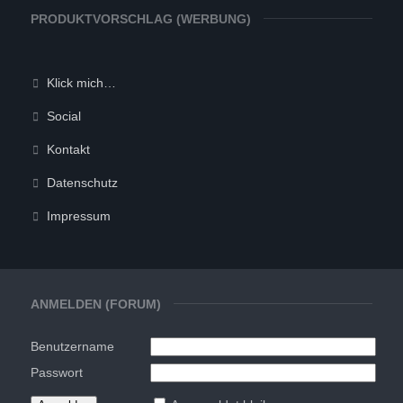
PRODUKTVORSCHLAG (WERBUNG)
Klick mich…
Social
Kontakt
Datenschutz
Impressum
ANMELDEN (FORUM)
Benutzername
Passwort