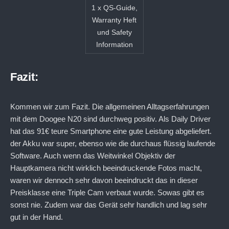
1 x QS-Guide,
Warranty Heft
und Safety
Information
Fazit:
Kommen wir zum Fazit. Die allgemeinen Alltagserfahrungen
mit dem Doogee N20 sind durchweg positiv. Als Daily Driver
hat das 91€ teure Smartphone eine gute Leistung abgeliefert.
der Akku war super, ebenso wie die durchaus flüssig laufende
Software. Auch wenn das Weitwinkel Objektiv der
Hauptkamera nicht wirklich beeindruckende Fotos macht,
waren wir dennoch sehr davon beeindruckt das in dieser
Preisklasse eine Triple Cam verbaut wurde. Sowas gibt es
sonst nie. Zudem war das Gerät sehr handlich und lag sehr
gut in der Hand.