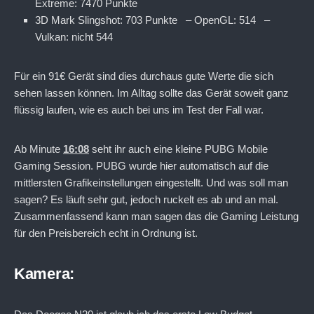
Extreme: 7470 Punkte
3D Mark Slingshot: 703 Punkte – OpenGL: 514 –
Vulkan: nicht 544
Für ein 91€ Gerät sind dies durchaus gute Werte die sich
sehen lassen können. Im Alltag sollte das Gerät soweit ganz
flüssig laufen, wie es auch bei uns im Test der Fall war.
Ab Minute
16:08
seht ihr auch eine kleine PUBG Mobile
Gaming Session. PUBG wurde hier automatisch auf die
mittlersten Grafikeinstellungen eingestellt. Und was soll man
sagen? Es läuft sehr gut, jedoch ruckelt es ab und an mal.
Zusammenfassend kann man sagen das die Gaming Leistung
für den Preisbereich echt in Ordnung ist.
Kamera: