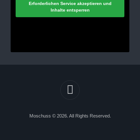
Erforderlichen Service akzeptieren und
Inhalte entsperren
Moschuss © 2026. All Rights Reserved.