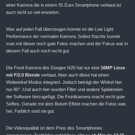
einer Kamera die in einem 91 Euro Smartphone verbaut ist
auch nicht so viel erwarten.
Was auf jeden Fall überzeugen konnte ist die Low Light
Performance der normalen Kamera. Selbst Nachts konnte
man mit dieser noch gute Fotos machen und der Fokus war in
diesem Fall auch noch recht gut.
Die Front Kamera des Doogee N20 hat nur eine
16MP Linse
mit F/2.0 Blende
verbaut. Aber auch diese hat einen
Weitwinkel Modus integriert. Jedoch beträgt der Winkel hier
nur 80°. Und auch hier wurden Filter und andere Spielereien
der Software hinzugefügt. Die Frontkamera macht recht gute
Selfies. Gerade mit dem Bokeh Effekt machen die Fotos was
her. Farblich sind sie gut.
Die Videoqualität ist dem Preis des Smartphones