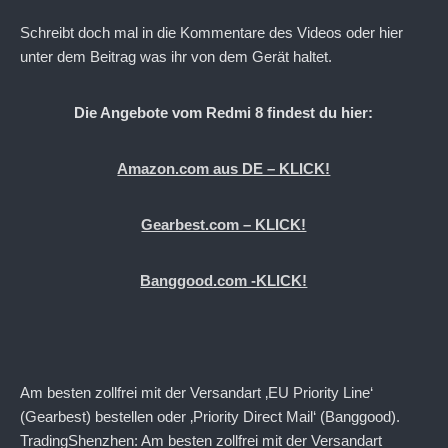
Schreibt doch mal in die Kommentare des Videos oder hier
unter dem Beitrag was ihr von dem Gerät haltet.
Die Angebote vom Redmi 8 findest du hier:
Amazon.com aus DE – KLICK!
Gearbest.com – KLICK!
Banggood.com -KLICK!
Am besten zollfrei mit der Versandart ‚EU Priority Line‘
(Gearbest) bestellen oder ‚Priority Direct Mail‘ (Banggood).
TradingShenzhen: Am besten zollfrei mit der Versandart