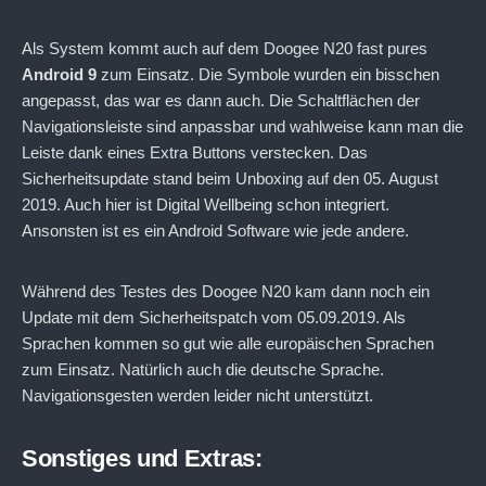
Als System kommt auch auf dem Doogee N20 fast pures
Android 9
zum Einsatz. Die Symbole wurden ein bisschen
angepasst, das war es dann auch. Die Schaltflächen der
Navigationsleiste sind anpassbar und wahlweise kann man die
Leiste dank eines Extra Buttons verstecken. Das
Sicherheitsupdate stand beim Unboxing auf den 05. August
2019. Auch hier ist Digital Wellbeing schon integriert.
Ansonsten ist es ein Android Software wie jede andere.
Während des Testes des Doogee N20 kam dann noch ein
Update mit dem Sicherheitspatch vom 05.09.2019. Als
Sprachen kommen so gut wie alle europäischen Sprachen
zum Einsatz. Natürlich auch die deutsche Sprache.
Navigationsgesten werden leider nicht unterstützt.
Sonstiges und Extras: