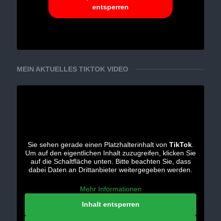
entsperren
MEIN AKTUELLES TIKTOK VIDEO
Sie sehen gerade einen Platzhalterinhalt von
TikTok
.
Um auf den eigentlichen Inhalt zuzugreifen, klicken Sie
auf die Schaltfläche unten. Bitte beachten Sie, dass
dabei Daten an Drittanbieter weitergegeben werden.
Mehr Informationen
Inhalt entsperren