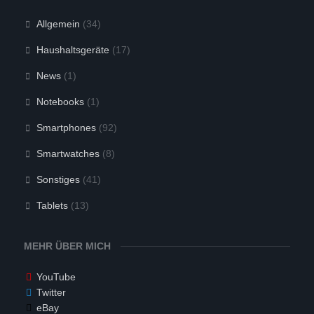
Allgemein
(34)
Haushaltsgeräte
(17)
News
(1)
Notebooks
(1)
Smartphones
(92)
Smartwatches
(8)
Sonstiges
(41)
Tablets
(13)
MEHR ÜBER MICH
YouTube
Twitter
eBay