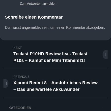
Zum Antworten anmelden
Schreibe einen Kommentar
Du musst
angemeldet
sein, um einen Kommentar abzugeben.
NEXT
Teclast P10HD Review feat. Teclast
P10s – Kampf der Mini Titanen!!1!
PREVIOUS
Xiaomi Redmi 8 – Ausführliches Review
– Das unerwartete Akkuwunder
KATEGORIEN