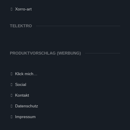
Xorro-art
TELEKTRO
PRODUKTVORSCHLAG (WERBUNG)
Klick mich…
Social
Kontakt
Datenschutz
Impressum