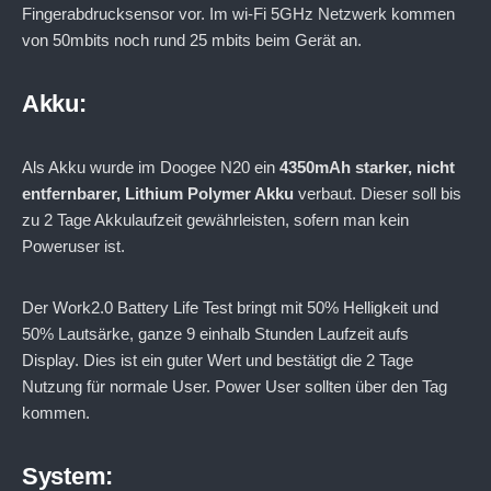
Fingerabdrucksensor vor. Im wi-Fi 5GHz Netzwerk kommen
von 50mbits noch rund 25 mbits beim Gerät an.
Akku:
Als Akku wurde im Doogee N20 ein
4350mAh starker, nicht
entfernbarer, Lithium Polymer Akku
verbaut. Dieser soll bis
zu 2 Tage Akkulaufzeit gewährleisten, sofern man kein
Poweruser ist.
Der Work2.0 Battery Life Test bringt mit 50% Helligkeit und
50% Lautsärke, ganze 9 einhalb Stunden Laufzeit aufs
Display. Dies ist ein guter Wert und bestätigt die 2 Tage
Nutzung für normale User. Power User sollten über den Tag
kommen.
System: