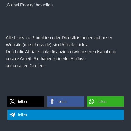
‚Global Priority‘ bestellen.
Alle Links zu Produkten oder Dienstleistungen auf unser
Website (moschuss.de) sind Affiliate-Links.
Durch die Affiliate-Links finanzieren wir unseren Kanal und
unsere Arbeit. Sie haben keinerlei Einfluss
auf unseren Content.
teilen
teilen
teilen
teilen