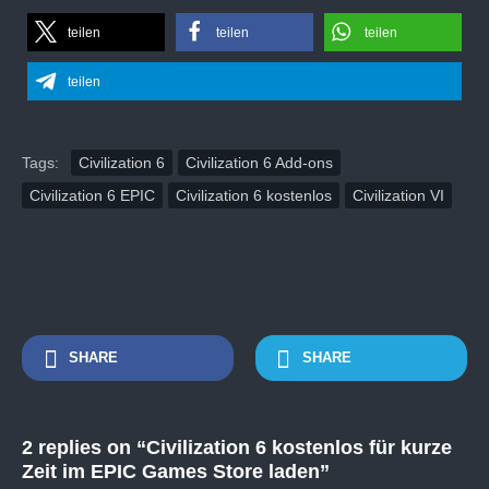
teilen
teilen
teilen
teilen
Tags:
Civilization 6
Civilization 6 Add-ons
Civilization 6 EPIC
Civilization 6 kostenlos
Civilization VI
SHARE
SHARE
2 replies on “Civilization 6 kostenlos für kurze
Zeit im EPIC Games Store laden”