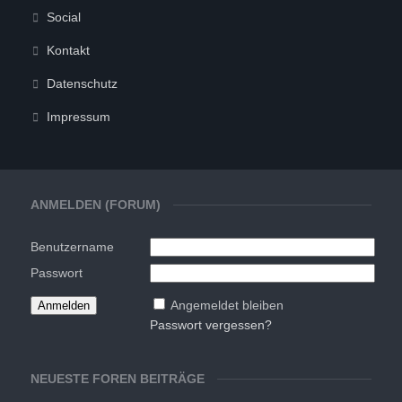
Social
Kontakt
Datenschutz
Impressum
ANMELDEN (FORUM)
Benutzername
Passwort
Angemeldet bleiben
Passwort vergessen?
NEUESTE FOREN BEITRÄGE