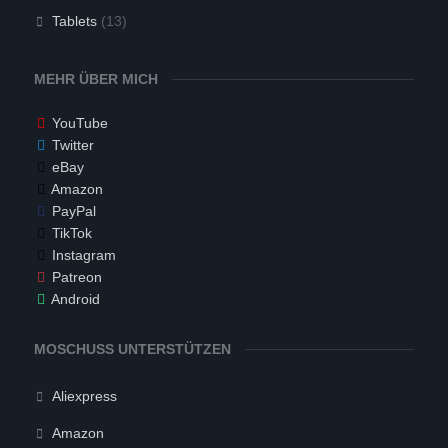
Tablets
(13)
MEHR ÜBER MICH
YouTube
Twitter
eBay
Amazon
PayPal
TikTok
Instagram
Patreon
Android
MOSCHUSS UNTERSTÜTZEN
Aliexpress
Amazon