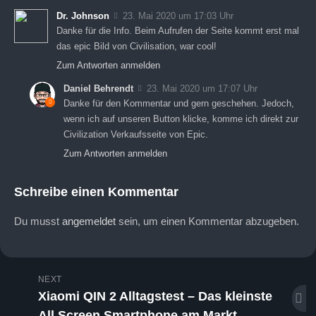
Dr. Johnson
23. Mai 2020 um 17:03 Uhr
Danke für die Info. Beim Aufrufen der Seite kommt erst mal
das epic Bild von Civilisation, war cool!
Zum Antworten anmelden
Daniel Behrendt
23. Mai 2020 um 17:07 Uhr
Danke für den Kommentar und gern geschehen. Jedoch,
wenn ich auf unseren Button klicke, komme ich direkt zur
Civilization Verkaufsseite von Epic.
Zum Antworten anmelden
Schreibe einen Kommentar
Du musst
angemeldet
sein, um einen Kommentar abzugeben.
NEXT
Xiaomi QIN 2 Alltagstest – Das kleinste
All Screen Smartphone am Markt