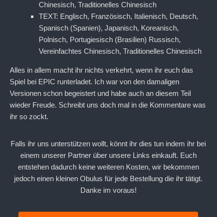
Chinesisch, Traditionelles Chinesisch
TEXT: Englisch, Französisch, Italienisch, Deutsch,
Spanisch (Spanien), Japanisch, Koreanisch,
Polnisch, Portugiesisch (Brasilien) Russisch,
Vereinfachtes Chinesisch, Traditionelles Chinesisch
Alles in allem macht ihr nichts verkehrt, wenn ihr euch das
Spiel bei EPIC runterladet. Ich war von den damaligen
Versionen schon begeistert und habe auch an diesem Teil
wieder Freude. Schreibt uns doch mal in die Kommentare was
ihr so zockt.
Falls ihr uns unterstützen wollt, könnt ihr dies tun indem ihr bei
einem unserer Partner über unsere Links einkauft. Euch
entstehen dadurch keine weiteren Kosten, wir bekommen
jedoch einen kleinen Obulus für jede Bestellung die ihr tätigt.
Danke im voraus!