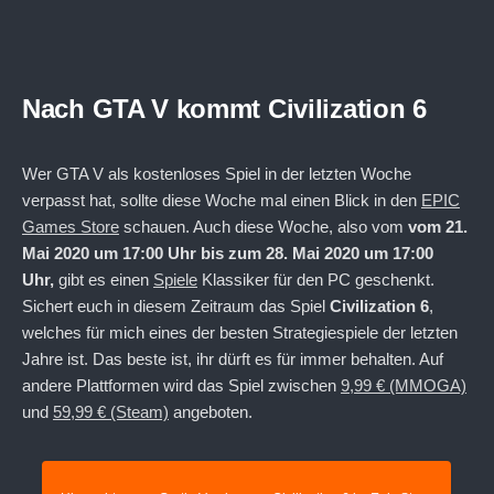
Nach GTA V kommt Civilization 6
Wer GTA V als kostenloses Spiel in der letzten Woche
verpasst hat, sollte diese Woche mal einen Blick in den
EPIC
Games Store
schauen. Auch diese Woche, also vom
vom 21.
Mai 2020 um 17:00 Uhr bis zum 28. Mai 2020 um 17:00
Uhr
,
gibt es einen
Spiele
Klassiker für den PC geschenkt.
Sichert euch in diesem Zeitraum das Spiel
Civilization 6
,
welches für mich eines der besten Strategiespiele der letzten
Jahre ist. Das beste ist, ihr dürft es für immer behalten. Auf
andere Plattformen wird das Spiel zwischen
9,99 € (MMOGA)
und
59,99 € (Steam)
angeboten.