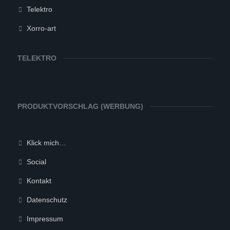
Telektro
Xorro-art
TELEKTRO
PRODUKTVORSCHLAG (WERBUNG)
Klick mich…
Social
Kontakt
Datenschutz
Impressum