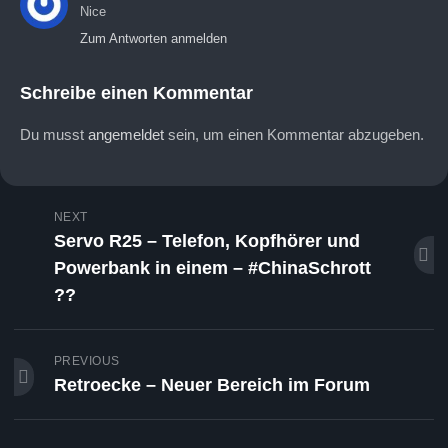
Nice
Zum Antworten anmelden
Schreibe einen Kommentar
Du musst
angemeldet
sein, um einen Kommentar abzugeben.
NEXT
Servo R25 – Telefon, Kopfhörer und
Powerbank in einem – #ChinaSchrott
??
PREVIOUS
Retroecke – Neuer Bereich im Forum