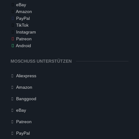
eBay
Amazon
PayPal
TikTok
Instagram
Patreon
Android
MOSCHUSS UNTERSTÜTZEN
Aliexpress
Amazon
Banggood
eBay
Patreon
PayPal