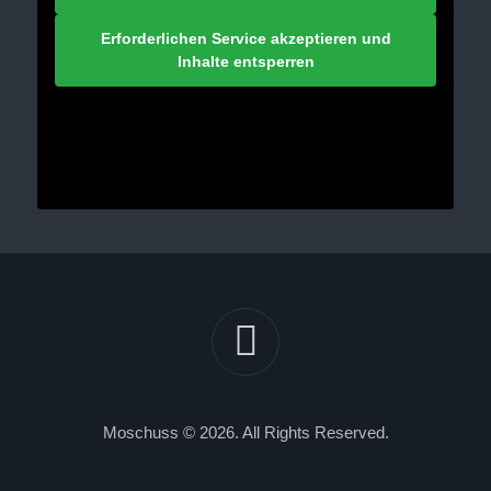
Erforderlichen Service akzeptieren und
Inhalte entsperren
Moschuss © 2026. All Rights Reserved.