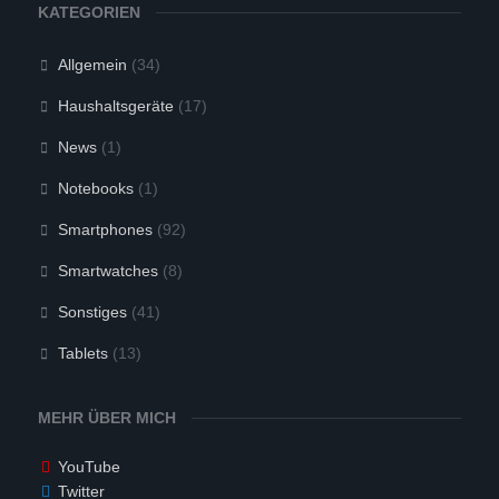
KATEGORIEN
Allgemein
(34)
Haushaltsgeräte
(17)
News
(1)
Notebooks
(1)
Smartphones
(92)
Smartwatches
(8)
Sonstiges
(41)
Tablets
(13)
MEHR ÜBER MICH
YouTube
Twitter