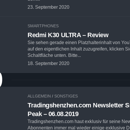
23. September 2020
SMARTPHONES
Redmi K30 ULTRA – Review
Sie sehen gerade einen Platzhalterinhalt von Yo
auf den eigentlichen Inhalt zuzugreifen, klicken Si
Schaltfläche unten. Bitte...
18. September 2020
9
ALLGEMEIN
/
SONSTIGES
Tradingshenzhen.com Newsletter 
Peak – 06.08.2019
Tradingshenzhen.com haut exklusiv für seine New
Abonnenten immer mal wieder einige exklusive D