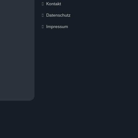
Kontakt
Datenschutz
Impressum