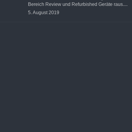
Bereich Review und Refurbished Geräte raus....
5. August 2019