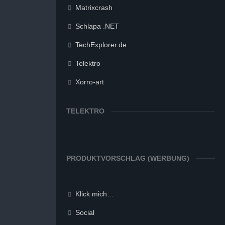
Matrixcrash
Schlapa .NET
TechExplorer.de
Telektro
Xorro-art
TELEKTRO
PRODUKTVORSCHLAG (WERBUNG)
Klick mich…
Social