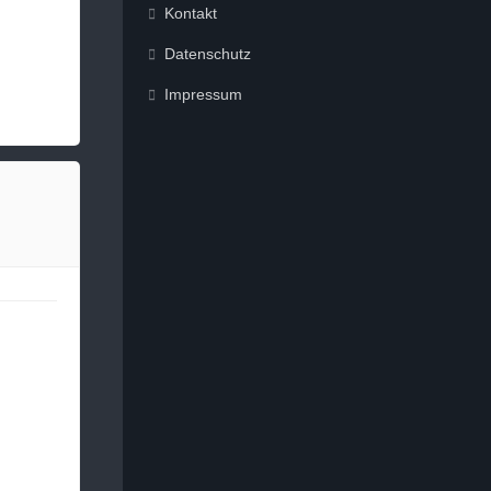
Kontakt
Datenschutz
Impressum