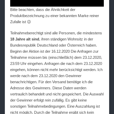
Bitte beachten, dass die Ähnlichkeit der
Produktbezeichnung zu einer bekannten Marke reiner
Zufalle ist 😉
Teilnahmeberechtigt sind alle Personen, die mindestens
18 Jahre alt sind
, ihren ständigen Wohnsitz in der
Bundesrepublik Deutschland oder Österreich haben.
Beginn der Aktion ist der 16.12.2020 Die Anfragen zur
Teilnahme müssen bis (einschließlich) dem 23.12.2020,
23:59 Uhr eingehen. Anfragen die nach dem 23.12.2020
eingehen, können nicht mehr berücksichtigt werden. Ich
werde nach dem 23.12.2020 den Gewinner
benachrichtigen. Für den Versand benötige ich die
Adresse des Gewinners. Diese Daten werden
vertraulich behandelt und nicht gespeichert. Die Auswahl
der Gewinner erfolgt rein zufällig. Es gibt keine
sonstigen Teilnahmebedingungen. Eine Auszahlung ist
nicht möglich. Durch die Teilnahme ergibt sich kein