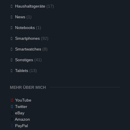
Haushaltsgeräte
(17)
News
(1)
Notebooks
(1)
Smartphones
(92)
Smartwatches
(8)
Sonstiges
(41)
Tablets
(13)
MEHR ÜBER MICH
YouTube
Twitter
eBay
Amazon
PayPal