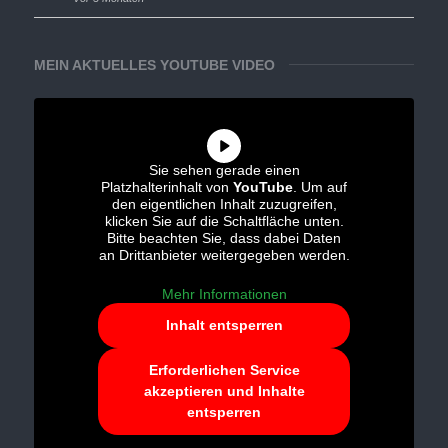
MEIN AKTUELLES YOUTUBE VIDEO
Sie sehen gerade einen
Platzhalterinhalt von
YouTube
. Um auf
den eigentlichen Inhalt zuzugreifen,
klicken Sie auf die Schaltfläche unten.
Bitte beachten Sie, dass dabei Daten
an Drittanbieter weitergegeben werden.
Mehr Informationen
Inhalt entsperren
Erforderlichen Service
akzeptieren und Inhalte
entsperren