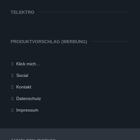
TELEKTRO
PRODUKTVORSCHLAG (WERBUNG)
Klick mich…
Social
Kontakt
Datenschutz
Impressum