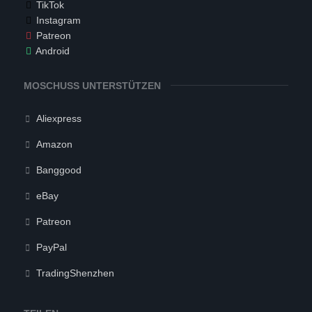
TikTok
Instagram
Patreon
Android
MOSCHUSS UNTERSTÜTZEN
Aliexpress
Amazon
Banggood
eBay
Patreon
PayPal
TradingShenzhen