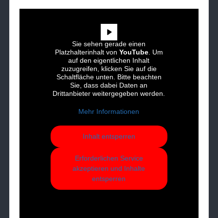
Sie sehen gerade einen
Platzhalterinhalt von
YouTube
. Um
auf den eigentlichen Inhalt
zuzugreifen, klicken Sie auf die
Schaltfläche unten. Bitte beachten
Sie, dass dabei Daten an
Drittanbieter weitergegeben werden.
Mehr Informationen
Inhalt entsperren
Erforderlichen Service
akzeptieren und Inhalte
entsperren