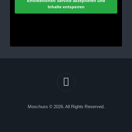
Erforderlichen Service akzeptieren und
Inhalte entsperren
Moschuss © 2026. All Rights Reserved.