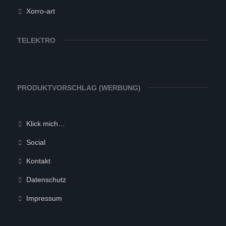
Xorro-art
TELEKTRO
PRODUKTVORSCHLAG (WERBUNG)
Klick mich…
Social
Kontakt
Datenschutz
Impressum