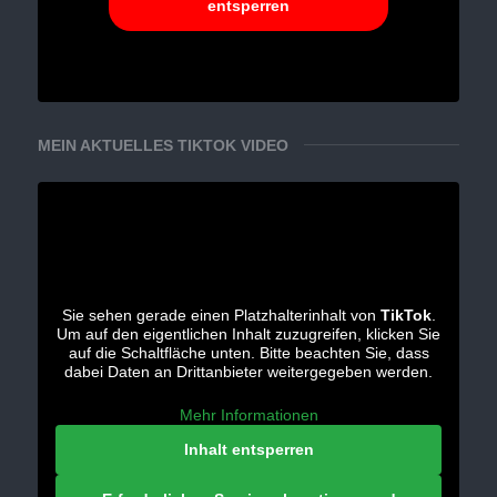
entsperren
MEIN AKTUELLES TIKTOK VIDEO
Sie sehen gerade einen Platzhalterinhalt von
TikTok
.
Um auf den eigentlichen Inhalt zuzugreifen, klicken Sie
auf die Schaltfläche unten. Bitte beachten Sie, dass
dabei Daten an Drittanbieter weitergegeben werden.
Mehr Informationen
Inhalt entsperren