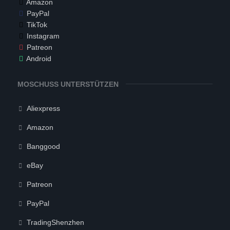
Amazon
PayPal
TikTok
Instagram
Patreon
Android
MOSCHUSS UNTERSTÜTZEN
Aliexpress
Amazon
Banggood
eBay
Patreon
PayPal
TradingShenzhen