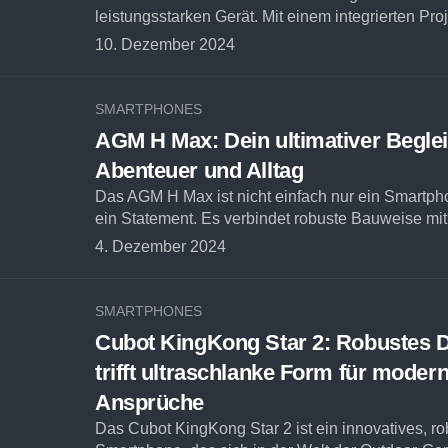
leistungsstarken Gerät. Mit einem integrierten Proje
10. Dezember 2024
SMARTPHONES
AGM H Max: Dein ultimativer Begleit
Abenteuer und Alltag
Das AGM H Max ist nicht einfach nur ein Smartpho
ein Statement. Es verbindet robuste Bauweise mit.
4. Dezember 2024
SMARTPHONES
Cubot KingKong Star 2: Robustes 
trifft ultraschlanke Form für moder
Ansprüche
Das Cubot KingKong Star 2 ist ein innovatives, r