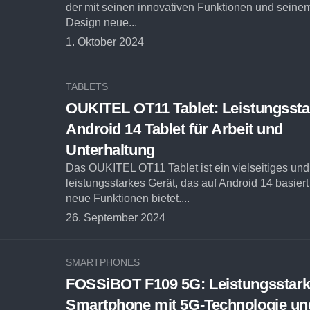
der mit seinen innovativen Funktionen und seinem
Design neue...
1. Oktober 2024
TABLETS
OUKITEL OT11 Tablet: Leistungssta
Android 14 Tablet für Arbeit und
Unterhaltung
Das OUKITEL OT11 Tablet ist ein vielseitiges und
leistungsstarkes Gerät, das auf Android 14 basiert
neue Funktionen bietet....
26. September 2024
SMARTPHONES
FOSSiBOT F109 5G: Leistungsstar
Smartphone mit 5G-Technologie un