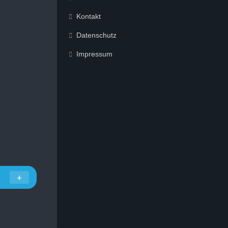
Kontakt
Datenschutz
Impressum