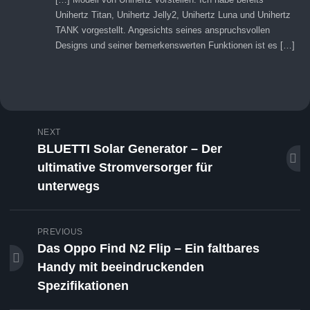
Unihertz Titan, Unihertz Jelly2, Unihertz Luna und Unihertz
TANK vorgestellt. Angesichts seines anspruchsvollen
Designs und seiner bemerkenswerten Funktionen ist es […]
NEXT
BLUETTI Solar Generator – Der
ultimative Stromversorger für
unterwegs
PREVIOUS
Das Oppo Find N2 Flip – Ein faltbares
Handy mit beeindruckenden
Spezifikationen