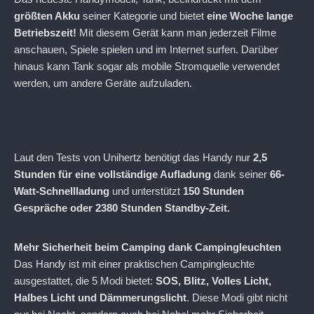
größten Akku
seiner Kategorie und bietet
eine Woche lange
Betriebszeit!
Mit diesem Gerät kann man jederzeit Filme
anschauen, Spiele spielen und im Internet surfen. Darüber
hinaus kann Tank sogar als mobile Stromquelle verwendet
werden, um andere Geräte aufzuladen.
Laut den Tests von Unihertz benötigt das Handy nur
2,5
Stunden für eine vollständige Aufladung
dank seiner
66-
Watt-Schnellladung
und unterstützt
150 Stunden
Gespräche oder 2380 Stunden Standby-Zeit.
Mehr Sicherheit beim Camping dank Campingleuchten
Das Handy ist mit einer praktischen Campingleuchte
ausgestattet, die 5 Modi bietet:
SOS, Blitz, Volles Licht,
Halbes Licht und Dämmerungslicht
. Diese Modi gibt nicht