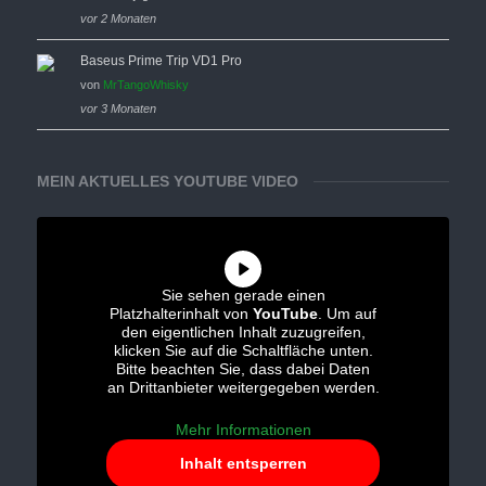
vor 2 Monaten
Baseus Prime Trip VD1 Pro
von
MrTangoWhisky
vor 3 Monaten
MEIN AKTUELLES YOUTUBE VIDEO
Sie sehen gerade einen
Platzhalterinhalt von
YouTube
. Um auf
den eigentlichen Inhalt zuzugreifen,
klicken Sie auf die Schaltfläche unten.
Bitte beachten Sie, dass dabei Daten
an Drittanbieter weitergegeben werden.
Mehr Informationen
Inhalt entsperren