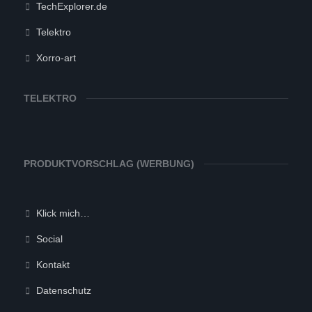
TechExplorer.de
Telektro
Xorro-art
TELEKTRO
PRODUKTVORSCHLAG (WERBUNG)
Klick mich…
Social
Kontakt
Datenschutz