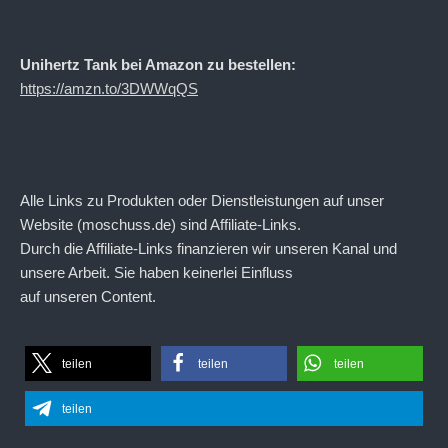
Unihertz Tank bei Amazon zu bestellen:
https://amzn.to/3DWWqQS
Alle Links zu Produkten oder Dienstleistungen auf unser
Website (moschuss.de) sind Affiliate-Links.
Durch die Affiliate-Links finanzieren wir unseren Kanal und
unsere Arbeit. Sie haben keinerlei Einfluss
auf unseren Content.
teilen
teilen
teilen
teilen