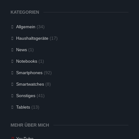
KATEGORIEN
Allgemein
(34)
Haushaltsgeräte
(17)
News
(1)
Notebooks
(1)
Smartphones
(92)
Smartwatches
(8)
Sonstiges
(41)
Tablets
(13)
MEHR ÜBER MICH
YouTube