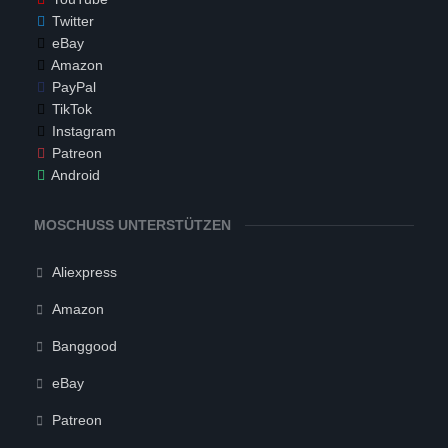
Twitter
eBay
Amazon
PayPal
TikTok
Instagram
Patreon
Android
MOSCHUSS UNTERSTÜTZEN
Aliexpress
Amazon
Banggood
eBay
Patreon