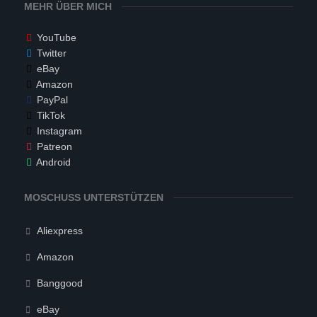
MEHR ÜBER MICH
YouTube
Twitter
eBay
Amazon
PayPal
TikTok
Instagram
Patreon
Android
MOSCHUSS UNTERSTÜTZEN
Aliexpress
Amazon
Banggood
eBay