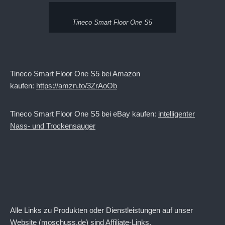
Tineco Smart Floor One S5
Tineco Smart Floor One S5 bei Amazon
kaufen:
https://amzn.to/3ZrAoOb
Tineco Smart Floor One S5 bei eBay kaufen:
intelligenter
Nass- und Trockensauger
Alle Links zu Produkten oder Dienstleistungen auf unser
Website (moschuss.de) sind Affiliate-Links.