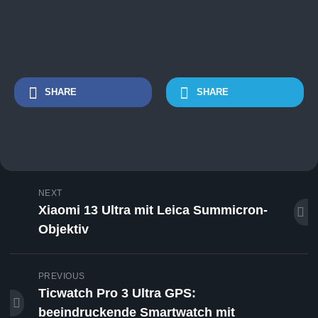
SHARE
SHARE
NEXT
Xiaomi 13 Ultra mit Leica Summicron-
Objektiv
PREVIOUS
Ticwatch Pro 3 Ultra GPS:
beeindruckende Smartwatch mit