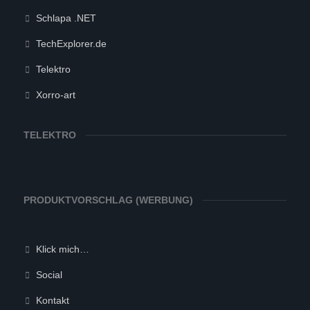
Schlapa .NET
TechExplorer.de
Telektro
Xorro-art
TELEKTRO
PRODUKTVORSCHLAG (WERBUNG)
Klick mich…
Social
Kontakt