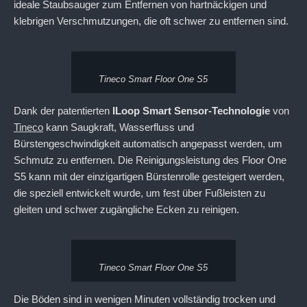
ideale Staubsauger zum Entfernen von hartnäckigen und
klebrigen Verschmutzungen, die oft schwer zu entfernen sind.
Tineco Smart Floor One S5
Dank der patentierten
ILoop Smart Sensor-Technologie
von
Tineco
kann Saugkraft, Wasserfluss und
Bürstengeschwindigkeit automatisch angepasst werden, um
Schmutz zu entfernen. Die Reinigungsleistung des Floor One
S5 kann mit der einzigartigen Bürstenrolle gesteigert werden,
die speziell entwickelt wurde, um fest über Fußleisten zu
gleiten und schwer zugängliche Ecken zu reinigen.
Tineco Smart Floor One S5
Die Böden sind in wenigen Minuten vollständig trocken und