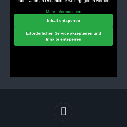
dabei Daten an Drittanbieter weitergegeben werden.
Mehr Informationen
Inhalt entsperren
Erforderlichen Service akzeptieren und
Inhalte entsperren