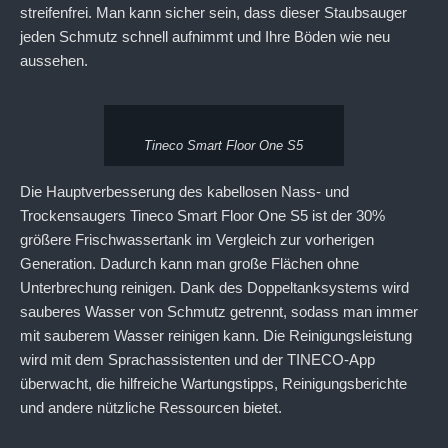
streifenfrei. Man kann sicher sein, dass dieser Staubsauger
jeden Schmutz schnell aufnimmt und Ihre Böden wie neu
aussehen.
Tineco Smart Floor One S5
Die Hauptverbesserung des kabellosen Nass- und
Trockensaugers Tineco Smart Floor One S5 ist der 30%
größere Frischwassertank im Vergleich zur vorherigen
Generation. Dadurch kann man große Flächen ohne
Unterbrechung reinigen. Dank des Doppeltanksystems wird
sauberes Wasser von Schmutz getrennt, sodass man immer
mit sauberem Wasser reinigen kann. Die Reinigungsleistung
wird mit dem Sprachassistenten und der TINECO-App
überwacht, die hilfreiche Wartungstipps, Reinigungsberichte
und andere nützliche Ressourcen bietet.