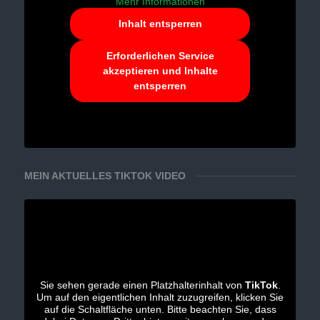
Mehr Informationen
Inhalt entsperren
Erforderlichen Service
akzeptieren und Inhalte
entsperren
MEIN AKTUELLES TIKTOK VIDEO
Sie sehen gerade einen Platzhalterinhalt von
TikTok
.
Um auf den eigentlichen Inhalt zuzugreifen, klicken Sie
auf die Schaltfläche unten. Bitte beachten Sie, dass