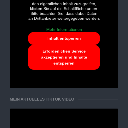
den eigentlichen Inhalt zuzugreifen,
klicken Sie auf die Schaltfläche unten.
Bitte beachten Sie, dass dabei Daten
an Drittanbieter weitergegeben werden.
Mehr Informationen
Inhalt entsperren
Erforderlichen Service
akzeptieren und Inhalte
entsperren
MEIN AKTUELLES TIKTOK VIDEO