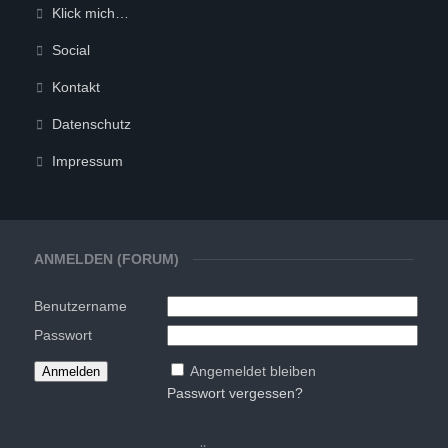
Klick mich…
Social
Kontakt
Datenschutz
Impressum
ANMELDEN (FORUM)
Benutzername
Passwort
Angemeldet bleiben
Passwort vergessen?