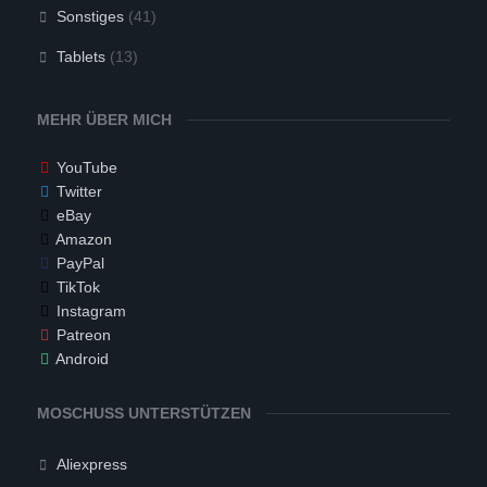
Sonstiges
(41)
Tablets
(13)
MEHR ÜBER MICH
YouTube
Twitter
eBay
Amazon
PayPal
TikTok
Instagram
Patreon
Android
MOSCHUSS UNTERSTÜTZEN
Aliexpress