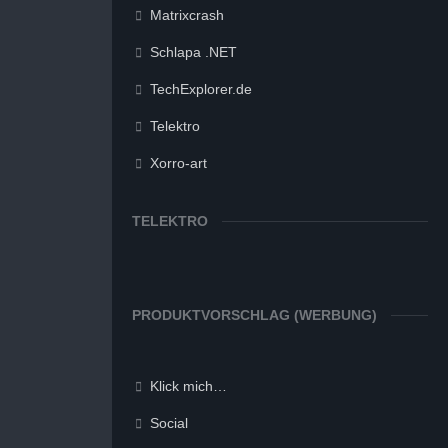
Matrixcrash
Schlapa .NET
TechExplorer.de
Telektro
Xorro-art
TELEKTRO
PRODUKTVORSCHLAG (WERBUNG)
Klick mich…
Social