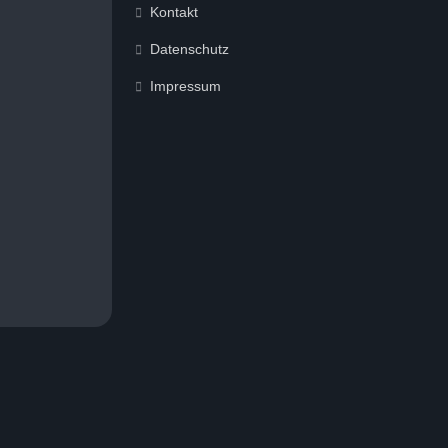
Kontakt
Datenschutz
Impressum