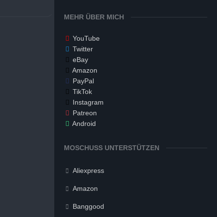
MEHR ÜBER MICH
YouTube
Twitter
eBay
Amazon
PayPal
TikTok
Instagram
Patreon
Android
MOSCHUSS UNTERSTÜTZEN
Aliexpress
Amazon
Banggood