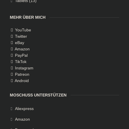
Tablets
(13)
MEHR ÜBER MICH
YouTube
Twitter
eBay
Amazon
PayPal
TikTok
Instagram
Patreon
Android
MOSCHUSS UNTERSTÜTZEN
Aliexpress
Amazon