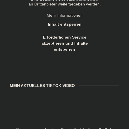
an Drittanbieter weitergegeben werden.
Mehr Informationen
Inhalt entsperren
Erforderlichen Service
akzeptieren und Inhalte
entsperren
MEIN AKTUELLES TIKTOK VIDEO