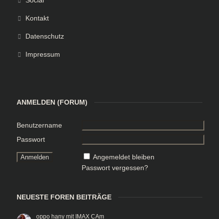
Social
Kontakt
Datenschutz
Impressum
ANMELDEN (FORUM)
Benutzername
Passwort
Angemeldet bleiben
Passwort vergessen?
NEUESTE FOREN BEITRÄGE
oppo hany mit IMAX CAm