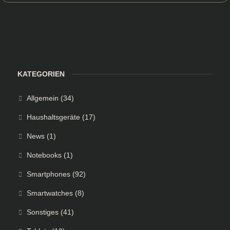
KATEGORIEN
Allgemein
(34)
Haushaltsgeräte
(17)
News
(1)
Notebooks
(1)
Smartphones
(92)
Smartwatches
(8)
Sonstiges
(41)