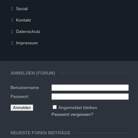
Social
Kontakt
Datenschutz
Impressum
ANMELDEN (FORUM)
Benutzername
Passwort
Angemeldet bleiben
Passwort vergessen?
NEUESTE FOREN BEITRÄGE