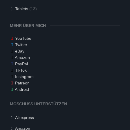
Tablets
(13)
MEHR ÜBER MICH
YouTube
Twitter
eBay
Amazon
PayPal
TikTok
Instagram
Patreon
Android
MOSCHUSS UNTERSTÜTZEN
Aliexpress
Amazon