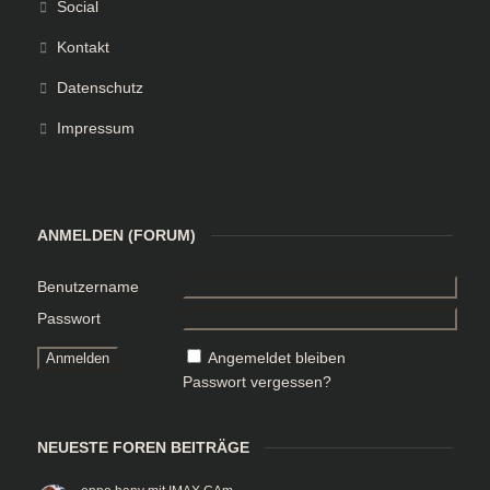
Social
Kontakt
Datenschutz
Impressum
ANMELDEN (FORUM)
Benutzername
Passwort
Angemeldet bleiben
Passwort vergessen?
NEUESTE FOREN BEITRÄGE