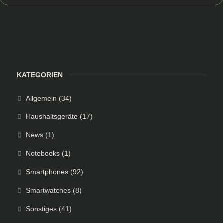
KATEGORIEN
Allgemein
(34)
Haushaltsgeräte
(17)
News
(1)
Notebooks
(1)
Smartphones
(92)
Smartwatches
(8)
Sonstiges
(41)