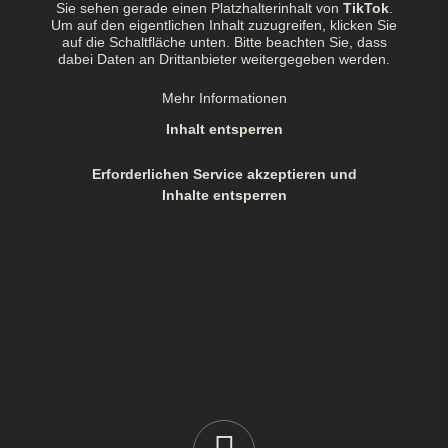
Sie sehen gerade einen Platzhalterinhalt von
TikTok
.
Um auf den eigentlichen Inhalt zuzugreifen, klicken Sie
auf die Schaltfläche unten. Bitte beachten Sie, dass
dabei Daten an Drittanbieter weitergegeben werden.
Mehr Informationen
Inhalt entsperren
Erforderlichen Service akzeptieren und
Inhalte entsperren