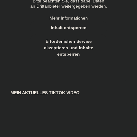
Bitte beachten Sie, dass dabei Daten
an Drittanbieter weitergegeben werden.
Mehr Informationen
Inhalt entsperren
Erforderlichen Service
akzeptieren und Inhalte
entsperren
MEIN AKTUELLES TIKTOK VIDEO