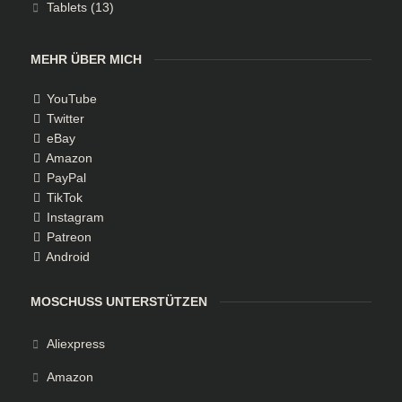
Tablets
(13)
MEHR ÜBER MICH
YouTube
Twitter
eBay
Amazon
PayPal
TikTok
Instagram
Patreon
Android
MOSCHUSS UNTERSTÜTZEN
Aliexpress
Amazon