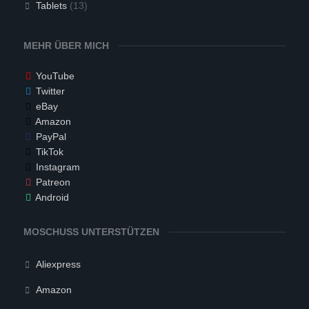
Tablets
(13)
MEHR ÜBER MICH
YouTube
Twitter
eBay
Amazon
PayPal
TikTok
Instagram
Patreon
Android
MOSCHUSS UNTERSTÜTZEN
Aliexpress
Amazon