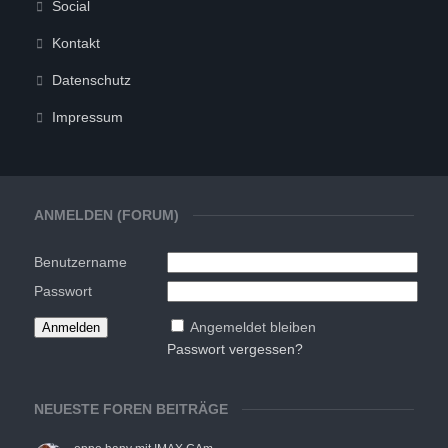
Social
Kontakt
Datenschutz
Impressum
ANMELDEN (FORUM)
Benutzername
Passwort
Angemeldet bleiben
Passwort vergessen?
NEUESTE FOREN BEITRÄGE