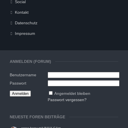
Social
Kontakt
Datenschutz
Impressum
ANMELDEN (FORUM)
Benutzername
Passwort
Angemeldet bleiben
Passwort vergessen?
NEUESTE FOREN BEITRÄGE