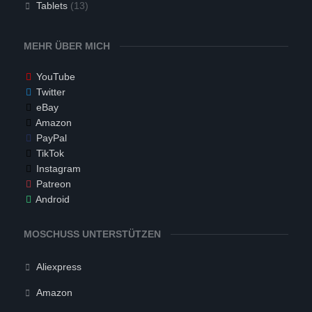
Tablets
(13)
MEHR ÜBER MICH
YouTube
Twitter
eBay
Amazon
PayPal
TikTok
Instagram
Patreon
Android
MOSCHUSS UNTERSTÜTZEN
Aliexpress
Amazon