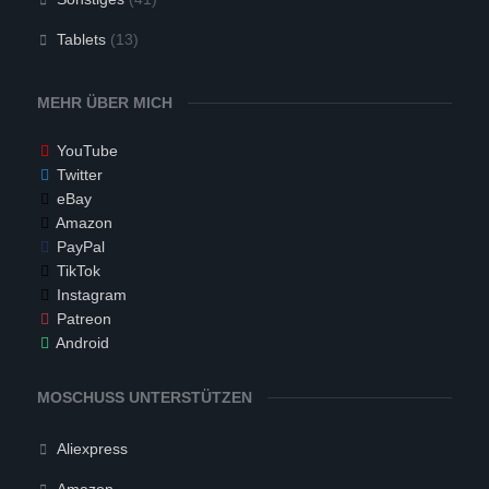
Tablets
(13)
MEHR ÜBER MICH
YouTube
Twitter
eBay
Amazon
PayPal
TikTok
Instagram
Patreon
Android
MOSCHUSS UNTERSTÜTZEN
Aliexpress