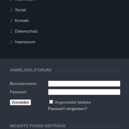
Social
Kontakt
Datenschutz
Impressum
ANMELDEN (FORUM)
Benutzername
Passwort
Angemeldet bleiben
Passwort vergessen?
NEUESTE FOREN BEITRÄGE