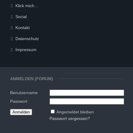
Klick mich…
Social
Kontakt
Datenschutz
Impressum
ANMELDEN (FORUM)
Benutzername
Passwort
Angemeldet bleiben
Passwort vergessen?