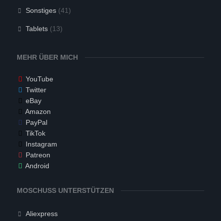
Sonstiges
(41)
Tablets
(13)
MEHR ÜBER MICH
YouTube
Twitter
eBay
Amazon
PayPal
TikTok
Instagram
Patreon
Android
MOSCHUSS UNTERSTÜTZEN
Aliexpress