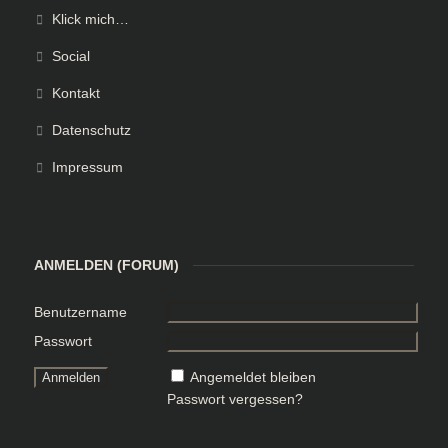
Klick mich…
Social
Kontakt
Datenschutz
Impressum
ANMELDEN (FORUM)
Benutzername
Passwort
Angemeldet bleiben
Passwort vergessen?