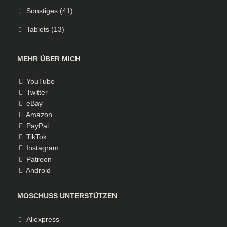
Sonstiges
(41)
Tablets
(13)
MEHR ÜBER MICH
YouTube
Twitter
eBay
Amazon
PayPal
TikTok
Instagram
Patreon
Android
MOSCHUSS UNTERSTÜTZEN
Aliexpress