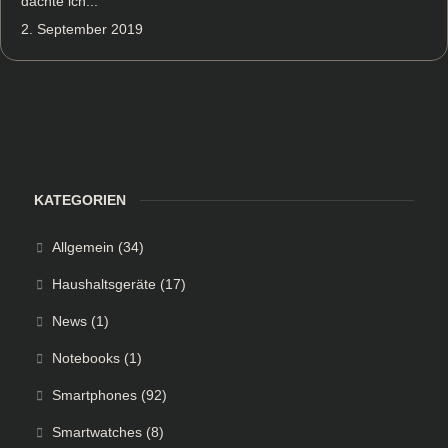
dachte ich...
2. September 2019
KATEGORIEN
Allgemein
(34)
Haushaltsgeräte
(17)
News
(1)
Notebooks
(1)
Smartphones
(92)
Smartwatches
(8)