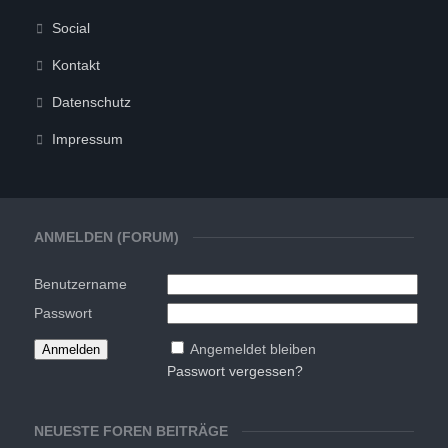
Social
Kontakt
Datenschutz
Impressum
ANMELDEN (FORUM)
Benutzername
Passwort
Angemeldet bleiben
Passwort vergessen?
NEUESTE FOREN BEITRÄGE