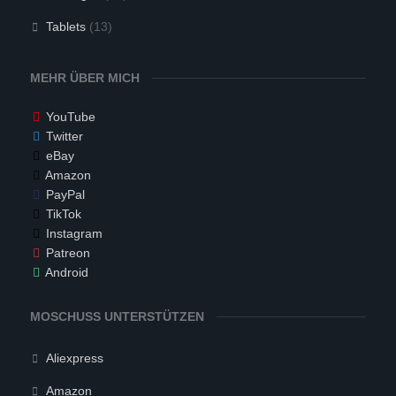
Tablets
(13)
MEHR ÜBER MICH
YouTube
Twitter
eBay
Amazon
PayPal
TikTok
Instagram
Patreon
Android
MOSCHUSS UNTERSTÜTZEN
Aliexpress
Amazon