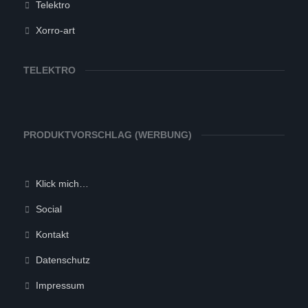
Telektro
Xorro-art
TELEKTRO
PRODUKTVORSCHLAG (WERBUNG)
Klick mich…
Social
Kontakt
Datenschutz
Impressum