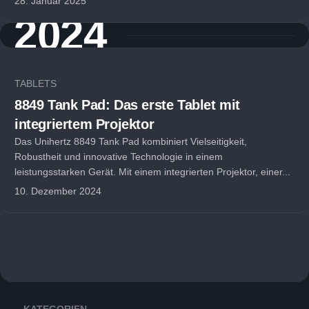
28. Januar 2025
2024
TABLETS
8849 Tank Pad: Das erste Tablet mit
integriertem Projektor
Das Unihertz 8849 Tank Pad kombiniert Vielseitigkeit,
Robustheit und innovative Technologie in einem
leistungsstarken Gerät. Mit einem integrierten Projektor, einer...
10. Dezember 2024