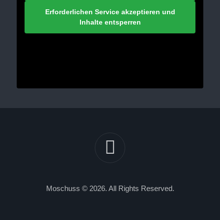
Erforderlichen Service akzeptieren und
Inhalte entsperren
Moschuss © 2026. All Rights Reserved.