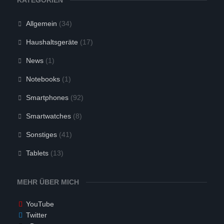
KATEGORIEN
Allgemein
(34)
Haushaltsgeräte
(17)
News
(1)
Notebooks
(1)
Smartphones
(92)
Smartwatches
(8)
Sonstiges
(41)
Tablets
(13)
MEHR ÜBER MICH
YouTube
Twitter