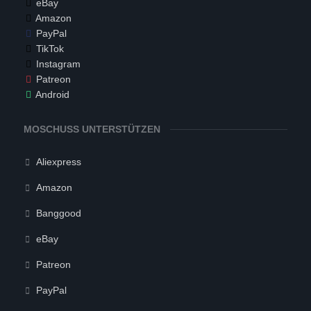
eBay
Amazon
PayPal
TikTok
Instagram
Patreon
Android
MOSCHUSS UNTERSTÜTZEN
Aliexpress
Amazon
Banggood
eBay
Patreon
PayPal