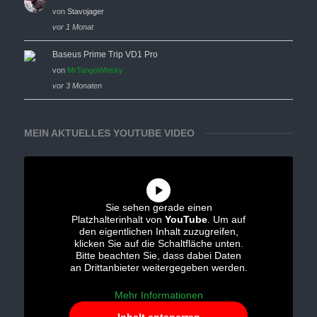
von
Stavojager
vor 1 Monat
Baseus Prime Trip VD1 Pro
von
MrTangoWhisky
vor 3 Monaten
MEIN AKTUELLES YOUTUBE VIDEO
Sie sehen gerade einen
Platzhalterinhalt von
YouTube
. Um auf
den eigentlichen Inhalt zuzugreifen,
klicken Sie auf die Schaltfläche unten.
Bitte beachten Sie, dass dabei Daten
an Drittanbieter weitergegeben werden.
Mehr Informationen