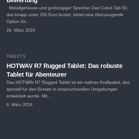
Bewertung
Metallgehäuse und großzügiger Speicher Das Cubot Tab 50,
das knapp unter 200 Euro kostet, bietet eine überzeugende
Option für...
26. März 2024
TABLETS
HOTWAV R7 Rugged Tablet: Das robuste
Tablet für Abenteurer
Das HOTWAV R7 Rugged Tablet ist ein wahres Kraftpaket, das
speziell für den Einsatz in anspruchsvollen Umgebungen
entwickelt wurde. Mit...
6. März 2024