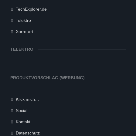
TechExplorer.de
Telektro
Xorro-art
TELEKTRO
PRODUKTVORSCHLAG (WERBUNG)
Klick mich…
Social
Kontakt
Datenschutz