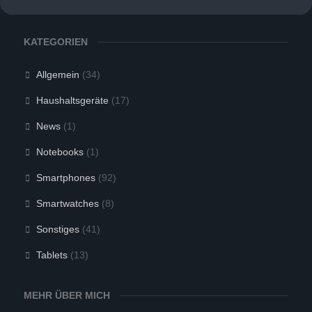
KATEGORIEN
Allgemein
(34)
Haushaltsgeräte
(17)
News
(1)
Notebooks
(1)
Smartphones
(92)
Smartwatches
(8)
Sonstiges
(41)
Tablets
(13)
MEHR ÜBER MICH