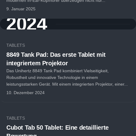
modernen In-Ear-Kopfhörer überzeugen nicht nur...
9. Januar 2025
2024
TABLETS
8849 Tank Pad: Das erste Tablet mit
integriertem Projektor
Das Unihertz 8849 Tank Pad kombiniert Vielseitigkeit,
Robustheit und innovative Technologie in einem
leistungsstarken Gerät. Mit einem integrierten Projektor, einer...
10. Dezember 2024
TABLETS
Cubot Tab 50 Tablet: Eine detaillierte