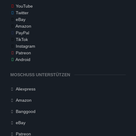
YouTube
Twitter
eBay
Amazon
PayPal
TikTok
Instagram
Patreon
Android
MOSCHUSS UNTERSTÜTZEN
Aliexpress
Amazon
Banggood
eBay
Patreon