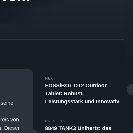
NEXT
FOSSiBOT DT2 Outdoor
Tablet: Robust,
Leistungsstark und Innovativ
 seine
reis von
PREVIOUS
. Dieser
8849 TANK3 Unihertz: das