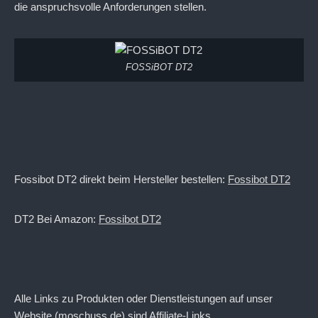
die anspruchsvolle Anforderungen stellen.
FOSSiBOT DT2
Fossibot DT2 direkt beim Hersteller bestellen:
Fossibot DT2
DT2 Bei Amazon:
Fossibot DT2
Alle Links zu Produkten oder Dienstleistungen auf unser
Website (moschuss.de) sind Affiliate-Links.