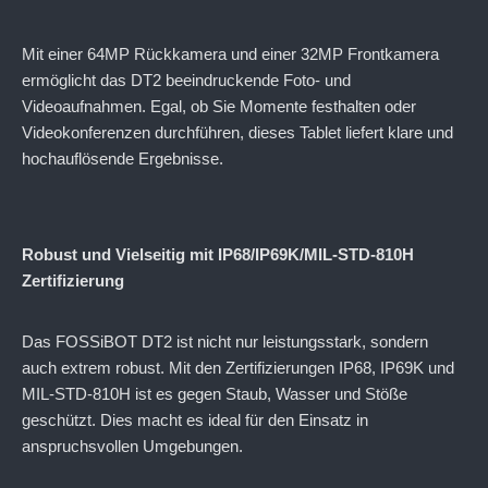
Mit einer 64MP Rückkamera und einer 32MP Frontkamera
ermöglicht das DT2 beeindruckende Foto- und
Videoaufnahmen. Egal, ob Sie Momente festhalten oder
Videokonferenzen durchführen, dieses Tablet liefert klare und
hochauflösende Ergebnisse.
Robust und Vielseitig mit IP68/IP69K/MIL-STD-810H
Zertifizierung
Das FOSSiBOT DT2 ist nicht nur leistungsstark, sondern
auch extrem robust. Mit den Zertifizierungen IP68, IP69K und
MIL-STD-810H ist es gegen Staub, Wasser und Stöße
geschützt. Dies macht es ideal für den Einsatz in
anspruchsvollen Umgebungen.