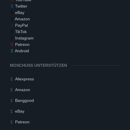
Twitter
eBay
Amazon
PayPal
TikTok
Instagram
Patreon
Android
MOSCHUSS UNTERSTÜTZEN
Aliexpress
Amazon
Banggood
eBay
Patreon