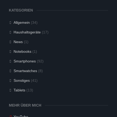
KATEGORIEN
Allgemein
(34)
Haushaltsgeräte
(17)
News
(1)
Notebooks
(1)
Smartphones
(92)
Smartwatches
(8)
Sonstiges
(41)
Tablets
(13)
MEHR ÜBER MICH
YouTube