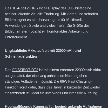
Das 10,4-Zoll 2K IPS Incell Display des DT2 bietet eine
beeindruckende visuelle Erfahrung. Mit klaren und scharfen
Bildern eignet es sich hervorragend für Multimedia-
Anwendungen, Spiele und vieles mehr. Die Größe des
Bildschirms ermöglicht ein komfortables Arbeiten und
Entertainment.
Unglaubliche Akkulaufzeit mit 22000mAh und
Schnellladefunktion
Das
FOSSiBOT DT2
ist mit einem enormen 22000mAh Akku
ausgestattet, der eine lang anhaltende Nutzung ohne
ständiges Aufladen ermöglicht. Die 66W Fast Charging-
Funktion sorgt dafür, dass das Tablet in kürzester Zeit wieder
einsatzbereit ist. Ideal für unterwegs und intensive Nutzung.
Hochauflösende Kameras für beeindruckende Aufnahmen