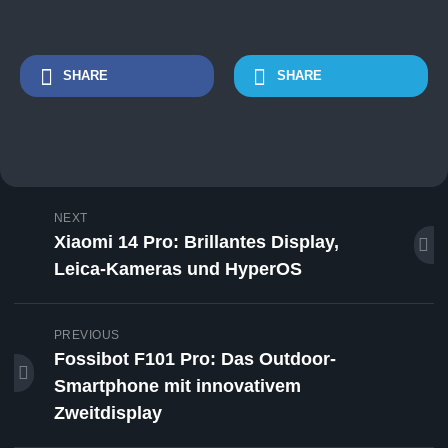
SHARE
SHARE
NEXT
Xiaomi 14 Pro: Brillantes Display,
Leica-Kameras und HyperOS
PREVIOUS
Fossibot F101 Pro: Das Outdoor-
Smartphone mit innovativem
Zweitdisplay