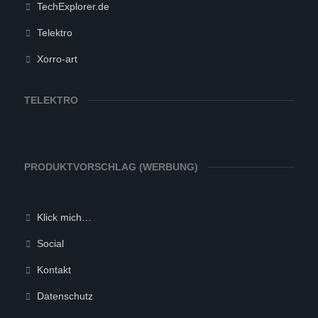
TechExplorer.de
Telektro
Xorro-art
TELEKTRO
PRODUKTVORSCHLAG (WERBUNG)
Klick mich…
Social
Kontakt
Datenschutz