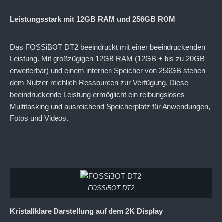
Leistungsstark mit 12GB RAM und 256GB ROM
Das FOSSiBOT DT2 beeindruckt mit einer beeindruckenden
Leistung. Mit großzügigen 12GB RAM (12GB + bis zu 20GB
erweiterbar) und einem internen Speicher von 256GB stehen
dem Nutzer reichlich Ressourcen zur Verfügung. Diese
beeindruckende Leistung ermöglicht ein reibungsloses
Multitasking und ausreichend Speicherplatz für Anwendungen,
Fotos und Videos.
FOSSiBOT DT2
Kristallklare Darstellung auf dem 2K Display