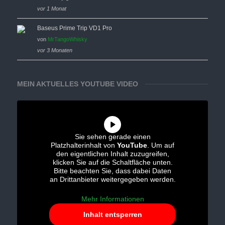
vor 1 Monat
Baseus Prime Trip VD1 Pro
von
MrTangoWhisky
vor 3 Monaten
MEIN AKTUELLES YOUTUBE VIDEO
Sie sehen gerade einen
Platzhalterinhalt von
YouTube
. Um auf
den eigentlichen Inhalt zuzugreifen,
klicken Sie auf die Schaltfläche unten.
Bitte beachten Sie, dass dabei Daten
an Drittanbieter weitergegeben werden.
Mehr Informationen
Inhalt entsperren