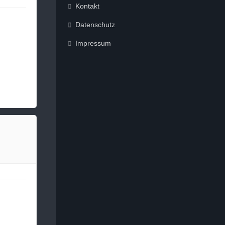
Kontakt
Datenschutz
Impressum