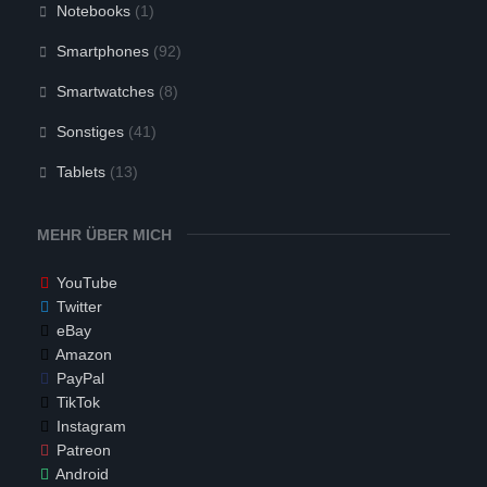
Notebooks
(1)
Smartphones
(92)
Smartwatches
(8)
Sonstiges
(41)
Tablets
(13)
MEHR ÜBER MICH
YouTube
Twitter
eBay
Amazon
PayPal
TikTok
Instagram
Patreon
Android