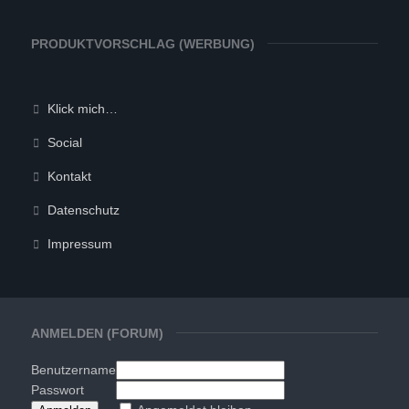
PRODUKTVORSCHLAG (WERBUNG)
Klick mich…
Social
Kontakt
Datenschutz
Impressum
ANMELDEN (FORUM)
Benutzername
Passwort