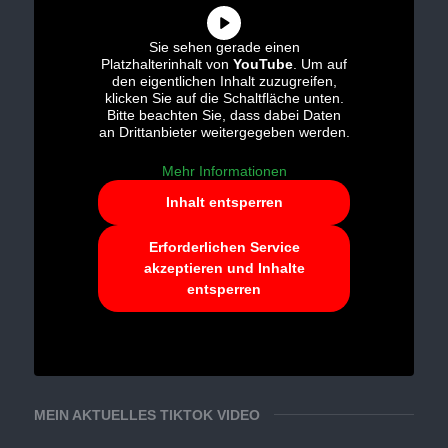
Sie sehen gerade einen
Platzhalterinhalt von
YouTube
. Um auf
den eigentlichen Inhalt zuzugreifen,
klicken Sie auf die Schaltfläche unten.
Bitte beachten Sie, dass dabei Daten
an Drittanbieter weitergegeben werden.
Mehr Informationen
Inhalt entsperren
Erforderlichen Service
akzeptieren und Inhalte
entsperren
MEIN AKTUELLES TIKTOK VIDEO