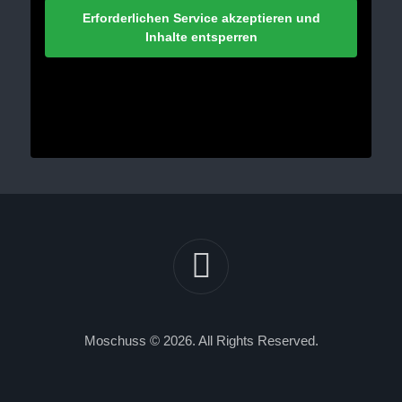
Erforderlichen Service akzeptieren und
Inhalte entsperren
Moschuss © 2026. All Rights Reserved.