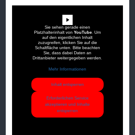
Sie sehen gerade einen
Platzhalterinhalt von
YouTube
. Um
auf den eigentlichen Inhalt
zuzugreifen, klicken Sie auf die
Schaltfläche unten. Bitte beachten
Sie, dass dabei Daten an
Drittanbieter weitergegeben werden.
Mehr Informationen
Inhalt entsperren
Erforderlichen Service
akzeptieren und Inhalte
entsperren