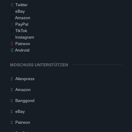
Twitter
eBay
Amazon
PayPal
TikTok
Instagram
Patreon
Android
MOSCHUSS UNTERSTÜTZEN
Aliexpress
Amazon
Banggood
eBay
Patreon