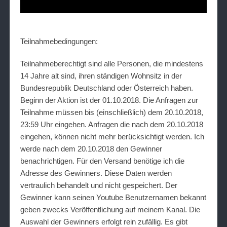
Teilnahmebedingungen:
Teilnahmeberechtigt sind alle Personen, die mindestens
14 Jahre alt sind, ihren ständigen Wohnsitz in der
Bundesrepublik Deutschland oder Österreich haben.
Beginn der Aktion ist der 01.10.2018. Die Anfragen zur
Teilnahme müssen bis (einschließlich) dem 20.10.2018,
23:59 Uhr eingehen. Anfragen die nach dem 20.10.2018
eingehen, können nicht mehr berücksichtigt werden. Ich
werde nach dem 20.10.2018 den Gewinner
benachrichtigen. Für den Versand benötige ich die
Adresse des Gewinners. Diese Daten werden
vertraulich behandelt und nicht gespeichert. Der
Gewinner kann seinen Youtube Benutzernamen bekannt
geben zwecks Veröffentlichung auf meinem Kanal. Die
Auswahl der Gewinners erfolgt rein zufällig. Es gibt