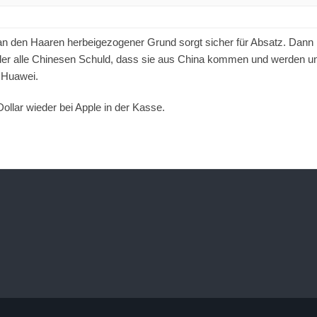
 an den Haaren herbeigezogener Grund sorgt sicher für Absatz. Dann 
er alle Chinesen Schuld, dass sie aus China kommen und werden un
 Huawei.
ollar wieder bei Apple in der Kasse.