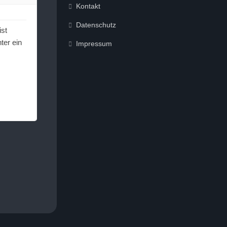
Kontakt
Datenschutz
ist
ter ein
Impressum