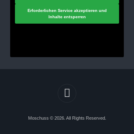
Erforderlichen Service akzeptieren und
Inhalte entsperren
Moschuss © 2026. All Rights Reserved.