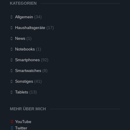
KATEGORIEN
Allgemein
(34)
Haushaltsgeräte
(17)
News
(1)
Notebooks
(1)
Smartphones
(92)
Smartwatches
(8)
Sonstiges
(41)
Tablets
(13)
MEHR ÜBER MICH
YouTube
Twitter