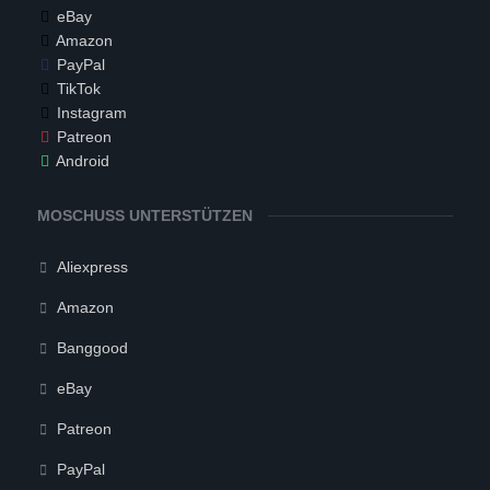
eBay
Amazon
PayPal
TikTok
Instagram
Patreon
Android
MOSCHUSS UNTERSTÜTZEN
Aliexpress
Amazon
Banggood
eBay
Patreon
PayPal