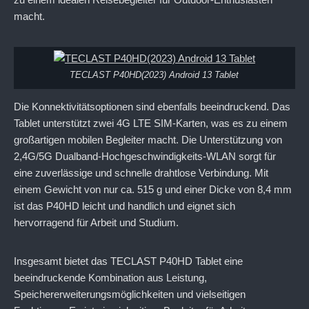
macht.
TECLAST P40HD(2023) Android 13 Tablet
Die Konnektivitätsoptionen sind ebenfalls beeindruckend. Das
Tablet unterstützt zwei 4G LTE SIM-Karten, was es zu einem
großartigen mobilen Begleiter macht. Die Unterstützung von
2,4G/5G Dualband-Hochgeschwindigkeits-WLAN sorgt für
eine zuverlässige und schnelle drahtlose Verbindung. Mit
einem Gewicht von nur ca. 515 g und einer Dicke von 8,4 mm
ist das P40HD leicht und handlich und eignet sich
hervorragend für Arbeit und Studium.
Insgesamt bietet das TECLAST P40HD Tablet eine
beeindruckende Kombination aus Leistung,
Speichererweiterungsmöglichkeiten und vielseitigen