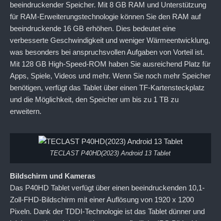
beeindruckender Speicher. Mit 8 GB RAM und Unterstützung
für RAM-Erweiterungstechnologie können Sie den RAM auf
beeindruckende 16 GB erhöhen. Dies bedeutet eine
verbesserte Geschwindigkeit und weniger Wärmeentwicklung,
was besonders bei anspruchsvollen Aufgaben von Vorteil ist.
Mit 128 GB High-Speed-ROM haben Sie ausreichend Platz für
Apps, Spiele, Videos und mehr. Wenn Sie noch mehr Speicher
benötigen, verfügt das Tablet über einen TF-Kartensteckplatz
und die Möglichkeit, den Speicher um bis zu 1 TB zu
erweitern.
TECLAST P40HD(2023) Android 13 Tablet
Bildschirm und Kameras
Das P40HD Tablet verfügt über einen beeindruckenden 10,1-
Zoll-FHD-Bildschirm mit einer Auflösung von 1920 x 1200
Pixeln. Dank der TDDI-Technologie ist das Tablet dünner und