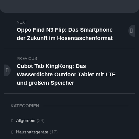
NEXT
Oppo Find N3 Flip: Das Smartphone
der Zukunft im Hosentaschenformat
PREVIOUS
Cubot Tab KingKong: Das
Wasserdichte Outdoor Tablet mit LTE
und großem Speicher
KATEGORIEN
Allgemein
(34)
Haushaltsgeräte
(17)