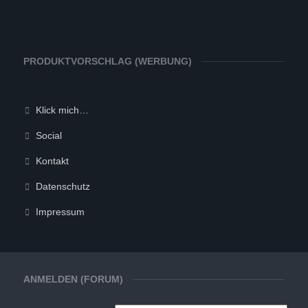
PRODUKTVORSCHLAG (WERBUNG)
Klick mich…
Social
Kontakt
Datenschutz
Impressum
ANMELDEN (FORUM)