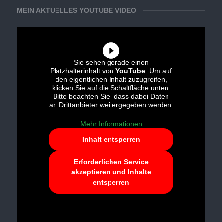
MEIN AKTUELLES YOUTUBE VIDEO
Sie sehen gerade einen
Platzhalterinhalt von
YouTube
. Um auf
den eigentlichen Inhalt zuzugreifen,
klicken Sie auf die Schaltfläche unten.
Bitte beachten Sie, dass dabei Daten
an Drittanbieter weitergegeben werden.
Mehr Informationen
Inhalt entsperren
Erforderlichen Service
akzeptieren und Inhalte
entsperren