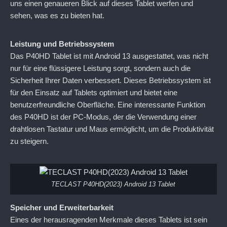
uns einen genaueren Blick auf dieses Tablet werfen und
sehen, was es zu bieten hat.
Leistung und Betriebssystem
Das P40HD Tablet ist mit Android 13 ausgestattet, was nicht
nur für eine flüssigere Leistung sorgt, sondern auch die
Sicherheit Ihrer Daten verbessert. Dieses Betriebssystem ist
für den Einsatz auf Tablets optimiert und bietet eine
benutzerfreundliche Oberfläche. Eine interessante Funktion
des P40HD ist der PC-Modus, der die Verwendung einer
drahtlosen Tastatur und Maus ermöglicht, um die Produktivität
zu steigern.
TECLAST P40HD(2023) Android 13 Tablet
Speicher und Erweiterbarkeit
Eines der herausragenden Merkmale dieses Tablets ist sein