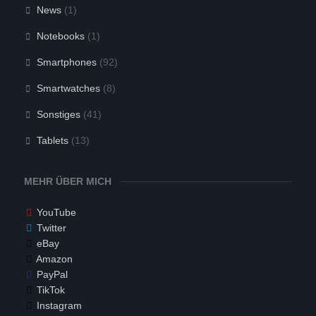
News
(1)
Notebooks
(1)
Smartphones
(92)
Smartwatches
(8)
Sonstiges
(41)
Tablets
(13)
MEHR ÜBER MICH
YouTube
Twitter
eBay
Amazon
PayPal
TikTok
Instagram