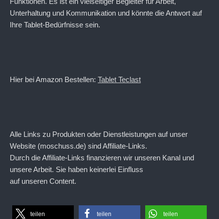
Funktionen. Es ist ein vielseitiger Begleiter für Arbeit,
Unterhaltung und Kommunikation und könnte die Antwort auf
Ihre Tablet-Bedürfnisse sein.
Hier bei Amazon Bestellen:
Tablet Teclast
Alle Links zu Produkten oder Dienstleistungen auf unser
Website (moschuss.de) sind Affiliate-Links.
Durch die Affiliate-Links finanzieren wir unseren Kanal und
unsere Arbeit. Sie haben keinerlei Einfluss
auf unseren Content.
teilen
teilen
teilen