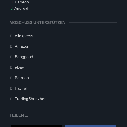
Patreon
Android
MOSCHUSS UNTERSTÜTZEN
Aliexpress
Amazon
Banggood
eBay
Patreon
PayPal
TradingShenzhen
TEILEN ...