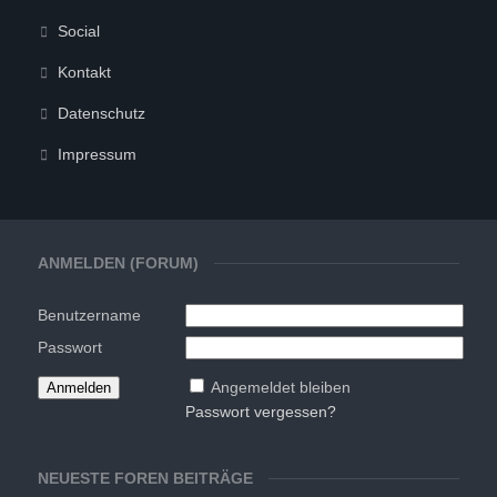
Social
Kontakt
Datenschutz
Impressum
ANMELDEN (FORUM)
Benutzername
Passwort
Angemeldet bleiben
Passwort vergessen?
NEUESTE FOREN BEITRÄGE