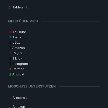
Tablets
(13)
MEHR ÜBER MICH
YouTube
Twitter
eBay
Amazon
PayPal
TikTok
Instagram
Patreon
Android
MOSCHUSS UNTERSTÜTZEN
Aliexpress
Amazon