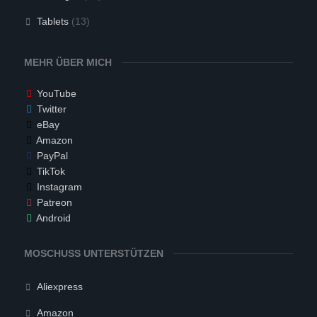
Tablets
(13)
MEHR ÜBER MICH
YouTube
Twitter
eBay
Amazon
PayPal
TikTok
Instagram
Patreon
Android
MOSCHUSS UNTERSTÜTZEN
Aliexpress
Amazon