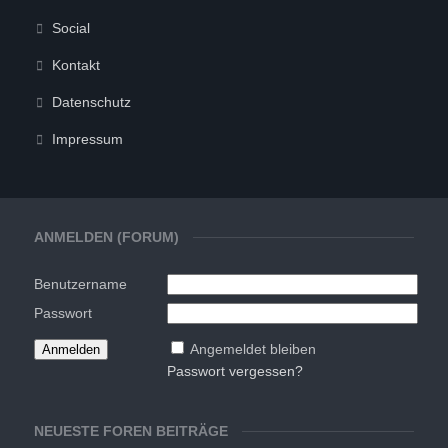
Social
Kontakt
Datenschutz
Impressum
ANMELDEN (FORUM)
Benutzername
Passwort
Angemeldet bleiben
Passwort vergessen?
NEUESTE FOREN BEITRÄGE