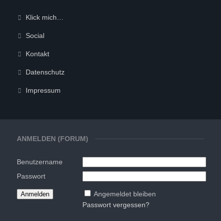
Klick mich…
Social
Kontakt
Datenschutz
Impressum
ANMELDEN (FORUM)
Benutzername
Passwort
Angemeldet bleiben
Passwort vergessen?