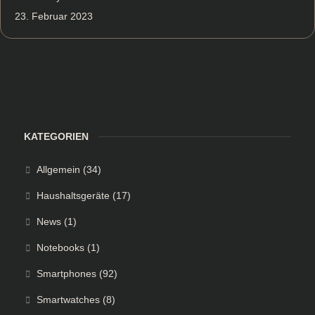
23. Februar 2023
KATEGORIEN
Allgemein
(34)
Haushaltsgeräte
(17)
News
(1)
Notebooks
(1)
Smartphones
(92)
Smartwatches
(8)