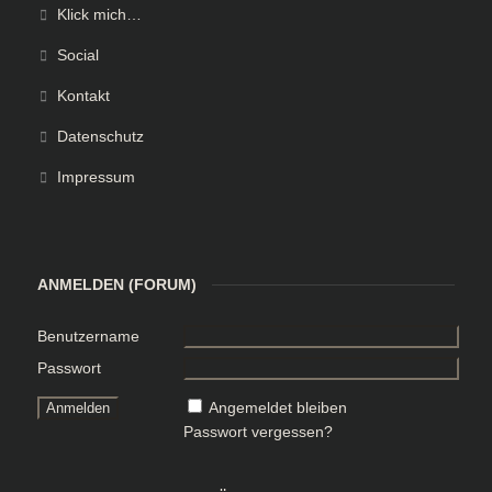
Klick mich…
Social
Kontakt
Datenschutz
Impressum
ANMELDEN (FORUM)
Benutzername
Passwort
Angemeldet bleiben
Passwort vergessen?