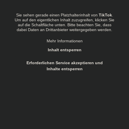
Sie sehen gerade einen Platzhalterinhalt von
TikTok
.
Um auf den eigentlichen Inhalt zuzugreifen, klicken Sie
auf die Schaltfläche unten. Bitte beachten Sie, dass
dabei Daten an Drittanbieter weitergegeben werden.
Mehr Informationen
Inhalt entsperren
Erforderlichen Service akzeptieren und
Inhalte entsperren