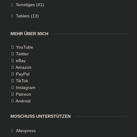
Sonstiges
(41)
Tablets
(13)
MEHR ÜBER MICH
YouTube
Twitter
eBay
Amazon
PayPal
TikTok
Instagram
Patreon
Android
MOSCHUSS UNTERSTÜTZEN
Aliexpress