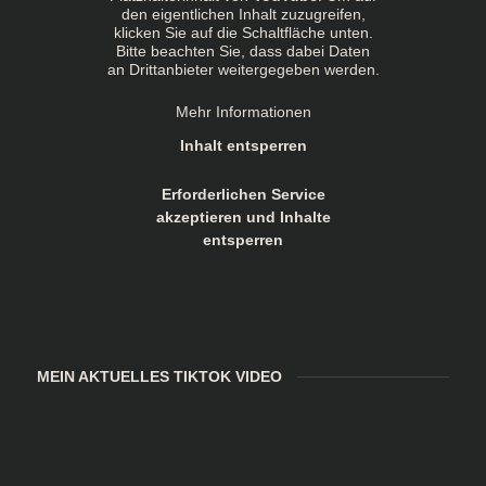
den eigentlichen Inhalt zuzugreifen,
klicken Sie auf die Schaltfläche unten.
Bitte beachten Sie, dass dabei Daten
an Drittanbieter weitergegeben werden.
Mehr Informationen
Inhalt entsperren
Erforderlichen Service
akzeptieren und Inhalte
entsperren
MEIN AKTUELLES TIKTOK VIDEO