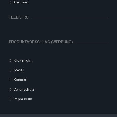
Xorro-art
TELEKTRO
PRODUKTVORSCHLAG (WERBUNG)
Klick mich…
Social
Kontakt
Datenschutz
Impressum