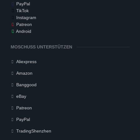
PayPal
TikTok
Instagram
Patreon
Android
MOSCHUSS UNTERSTÜTZEN
Aliexpress
Amazon
Banggood
eBay
Patreon
PayPal
TradingShenzhen