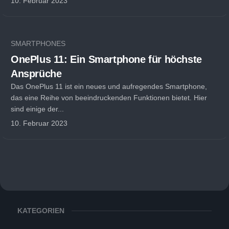
10. Februar 2023
SMARTPHONES
OnePlus 11: Ein Smartphone für höchste
Ansprüche
Das OnePlus 11 ist ein neues und aufregendes Smartphone,
das eine Reihe von beeindruckenden Funktionen bietet. Hier
sind einige der...
10. Februar 2023
KATEGORIEN