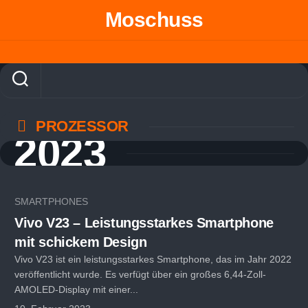
Skip
Moschuss
to
content
PROZESSOR
2023
SMARTPHONES
Vivo V23 – Leistungsstarkes Smartphone
mit schickem Design
Vivo V23 ist ein leistungsstarkes Smartphone, das im Jahr 2022
veröffentlicht wurde. Es verfügt über ein großes 6,44-Zoll-
AMOLED-Display mit einer...