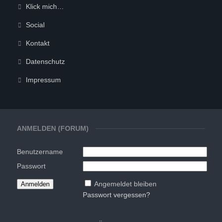
Klick mich…
Social
Kontakt
Datenschutz
Impressum
ANMELDEN (FORUM)
Benutzername
Passwort
Angemeldet bleiben
Passwort vergessen?