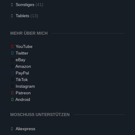
Sonstiges
(41)
Tablets
(13)
MEHR ÜBER MICH
YouTube
Twitter
eBay
Amazon
PayPal
TikTok
Instagram
Patreon
Android
MOSCHUSS UNTERSTÜTZEN
Aliexpress