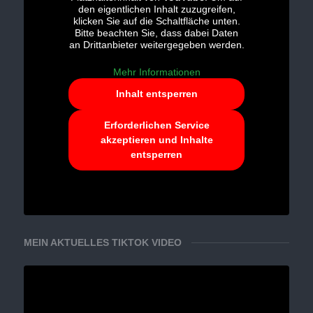
den eigentlichen Inhalt zuzugreifen,
klicken Sie auf die Schaltfläche unten.
Bitte beachten Sie, dass dabei Daten
an Drittanbieter weitergegeben werden.
Mehr Informationen
Inhalt entsperren
Erforderlichen Service
akzeptieren und Inhalte
entsperren
MEIN AKTUELLES TIKTOK VIDEO