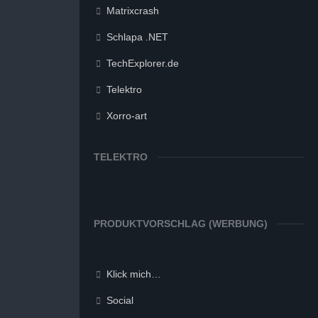
Matrixcrash
Schlapa .NET
TechExplorer.de
Telektro
Xorro-art
TELEKTRO
PRODUKTVORSCHLAG (WERBUNG)
Klick mich…
Social