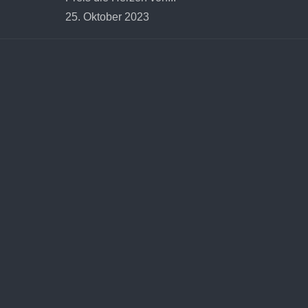
25. Oktober 2023