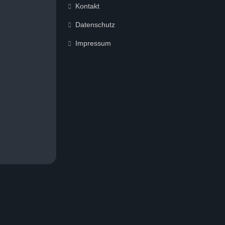
Kontakt
Datenschutz
Impressum