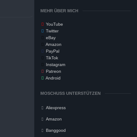
MEHR ÜBER MICH
YouTube
Twitter
eBay
Amazon
PayPal
TikTok
Instagram
Patreon
Android
MOSCHUSS UNTERSTÜTZEN
Aliexpress
Amazon
Banggood