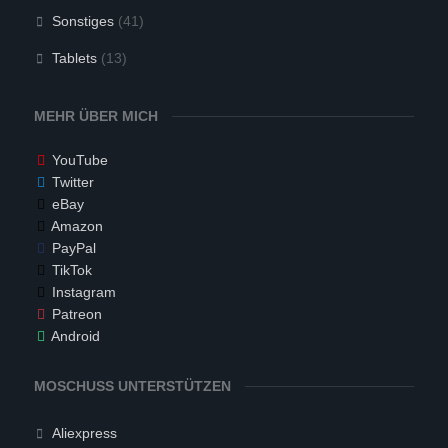
Sonstiges
(41)
Tablets
(13)
MEHR ÜBER MICH
YouTube
Twitter
eBay
Amazon
PayPal
TikTok
Instagram
Patreon
Android
MOSCHUSS UNTERSTÜTZEN
Aliexpress