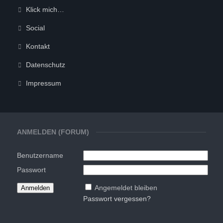
Klick mich…
Social
Kontakt
Datenschutz
Impressum
ANMELDEN (FORUM)
Benutzername
Passwort
Angemeldet bleiben
Passwort vergessen?