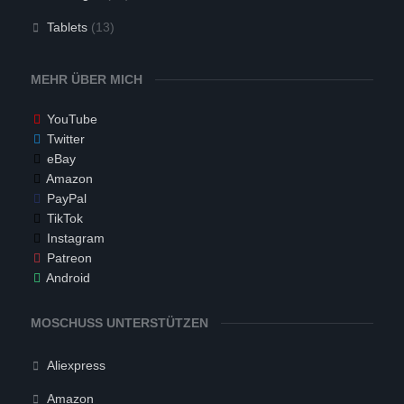
Tablets
(13)
MEHR ÜBER MICH
YouTube
Twitter
eBay
Amazon
PayPal
TikTok
Instagram
Patreon
Android
MOSCHUSS UNTERSTÜTZEN
Aliexpress
Amazon