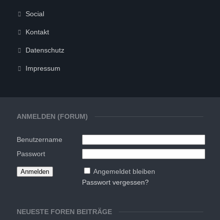
Social
Kontakt
Datenschutz
Impressum
ANMELDEN (FORUM)
Benutzername
Passwort
Angemeldet bleiben
Passwort vergessen?
NEUESTE FOREN BEITRÄGE