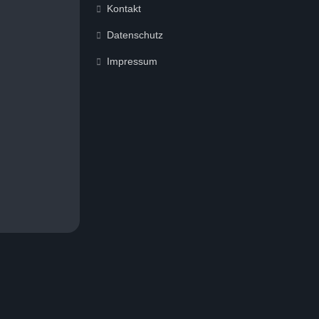
Kontakt
Datenschutz
Impressum