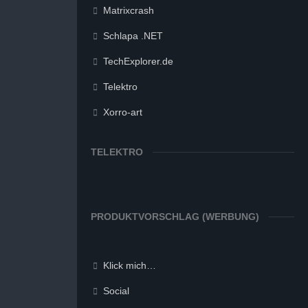
Matrixcrash
Schlapa .NET
TechExplorer.de
Telektro
Xorro-art
TELEKTRO
PRODUKTVORSCHLAG (WERBUNG)
Klick mich…
Social