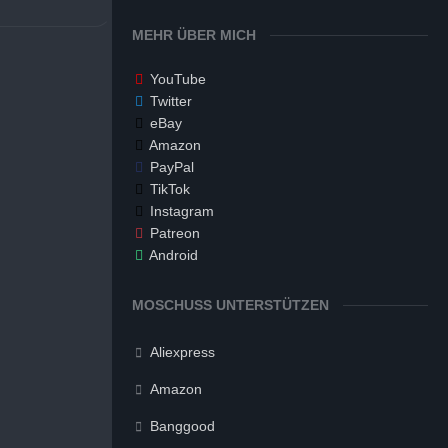
MEHR ÜBER MICH
YouTube
Twitter
eBay
Amazon
PayPal
TikTok
Instagram
Patreon
Android
MOSCHUSS UNTERSTÜTZEN
Aliexpress
Amazon
Banggood