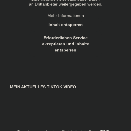
an Drittanbieter weitergegeben werden.
Mehr Informationen
Inhalt entsperren
Erforderlichen Service
akzeptieren und Inhalte
entsperren
MEIN AKTUELLES TIKTOK VIDEO