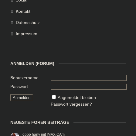
Social
Kontakt
Datenschutz
Impressum
ANMELDEN (FORUM)
Benutzername
Passwort
Angemeldet bleiben
Passwort vergessen?
NEUESTE FOREN BEITRÄGE
oppo hany mit IMAX CAm