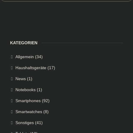
KATEGORIEN
Allgemein
(34)
Haushaltsgeräte
(17)
News
(1)
Notebooks
(1)
Smartphones
(92)
Smartwatches
(8)
Sonstiges
(41)