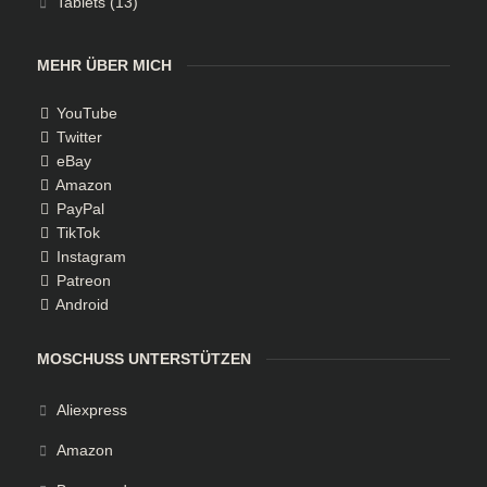
Tablets
(13)
MEHR ÜBER MICH
YouTube
Twitter
eBay
Amazon
PayPal
TikTok
Instagram
Patreon
Android
MOSCHUSS UNTERSTÜTZEN
Aliexpress
Amazon