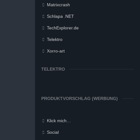
Matrixcrash
Schlapa .NET
TechExplorer.de
Telektro
Xorro-art
TELEKTRO
PRODUKTVORSCHLAG (WERBUNG)
Klick mich…
Social