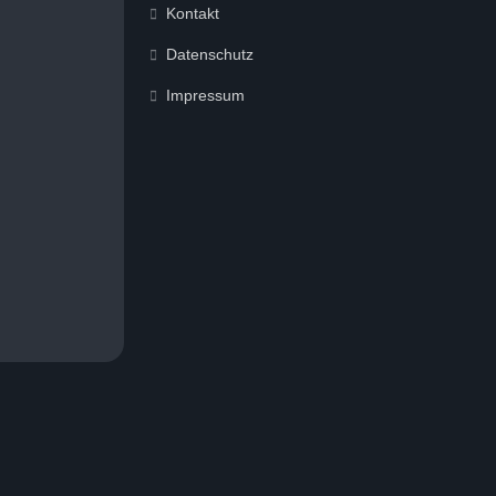
Kontakt
Datenschutz
Impressum