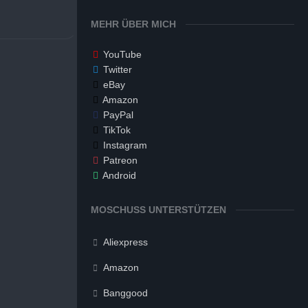
MEHR ÜBER MICH
YouTube
Twitter
eBay
Amazon
PayPal
TikTok
Instagram
Patreon
Android
MOSCHUSS UNTERSTÜTZEN
Aliexpress
Amazon
Banggood