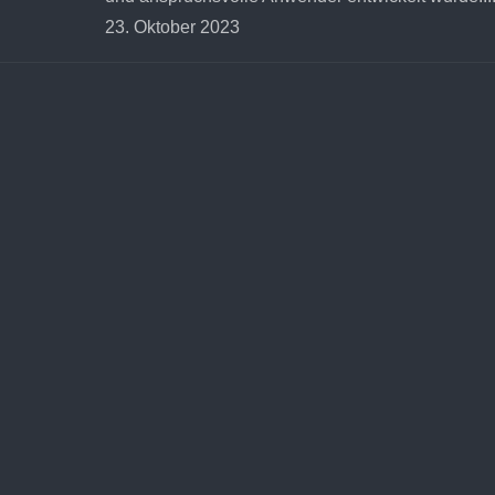
23. Oktober 2023